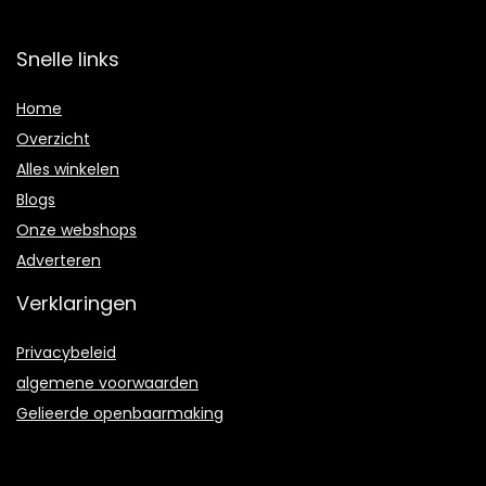
Snelle links
Home
Overzicht
Alles winkelen
Blogs
Onze webshops
Adverteren
Verklaringen
Privacybeleid
algemene voorwaarden
Gelieerde openbaarmaking