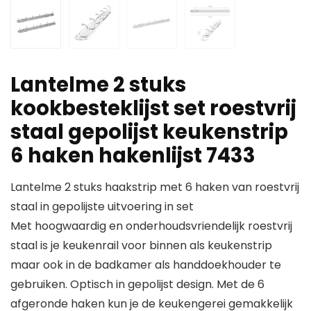
Lantelme 2 stuks
kookbesteklijst set roestvrij
staal gepolijst keukenstrip
6 haken hakenlijst 7433
Lantelme 2 stuks haakstrip met 6 haken van roestvrij
staal in gepolijste uitvoering in set
Met hoogwaardig en onderhoudsvriendelijk roestvrij
staal is je keukenrail voor binnen als keukenstrip
maar ook in de badkamer als handdoekhouder te
gebruiken. Optisch in gepolijst design. Met de 6
afgeronde haken kun je de keukengerei gemakkelijk