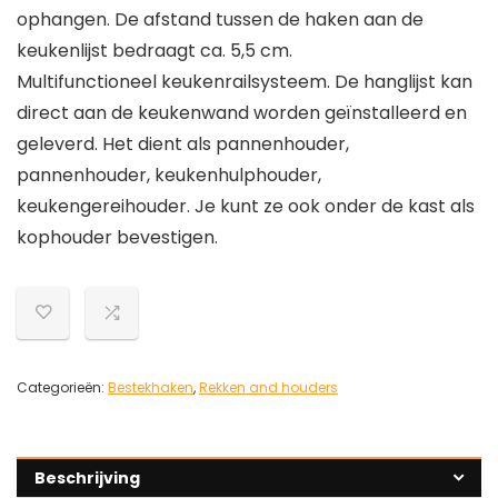
ophangen. De afstand tussen de haken aan de
keukenlijst bedraagt ca. 5,5 cm.
Multifunctioneel keukenrailsysteem. De hanglijst kan
direct aan de keukenwand worden geïnstalleerd en
geleverd. Het dient als pannenhouder,
pannenhouder, keukenhulphouder,
keukengereihouder. Je kunt ze ook onder de kast als
kophouder bevestigen.
Categorieën:
Bestekhaken
,
Rekken and houders
Beschrijving