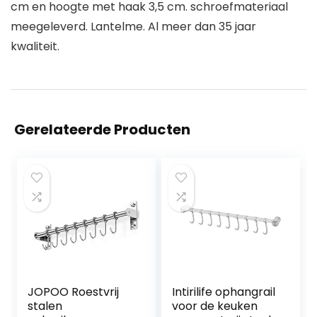
cm en hoogte met haak 3,5 cm. schroefmateriaal
meegeleverd. Lantelme. Al meer dan 35 jaar
kwaliteit.
Gerelateerde Producten
JOPOO Roestvrij
Intirilife ophangrail
stalen
voor de keuken