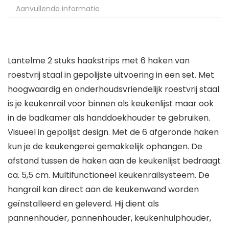
Aanvullende informatie
Lantelme 2 stuks haakstrips met 6 haken van
roestvrij staal in gepolijste uitvoering in een set. Met
hoogwaardig en onderhoudsvriendelijk roestvrij staal
is je keukenrail voor binnen als keukenlijst maar ook
in de badkamer als handdoekhouder te gebruiken.
Visueel in gepolijst design. Met de 6 afgeronde haken
kun je de keukengerei gemakkelijk ophangen. De
afstand tussen de haken aan de keukenlijst bedraagt
ca. 5,5 cm. Multifunctioneel keukenrailsysteem. De
hangrail kan direct aan de keukenwand worden
geïnstalleerd en geleverd. Hij dient als
pannenhouder, pannenhouder, keukenhulphouder,