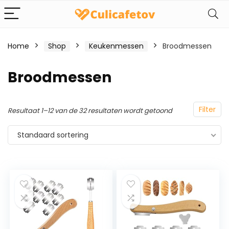
Home
Shop
Keukenmessen
Broodmessen
Broodmessen
Filter
Resultaat 1–12 van de 32 resultaten wordt getoond
Standaard sortering