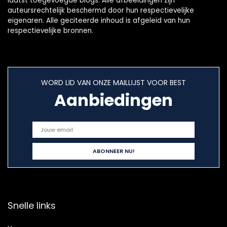
laatst toegevoegde blogs. Alle afbeeldingen zijn
auteursrechtelijk beschermd door hun respectievelijke
eigenaren. Alle geciteerde inhoud is afgeleid van hun
respectievelijke bronnen.
WORD LID VAN ONZE MAILLIJST VOOR BEST
Aanbiedingen
Snelle links