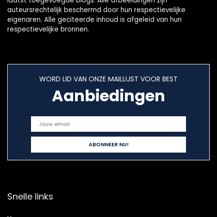
laatst toegevoegde blogs. Alle afbeeldingen zijn
auteursrechtelijk beschermd door hun respectievelijke
eigenaren. Alle geciteerde inhoud is afgeleid van hun
respectievelijke bronnen.
WORD LID VAN ONZE MAILLIJST VOOR BEST
Aanbiedingen
Snelle links