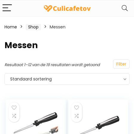
Home
Shop
Messen
Messen
Filter
Resultaat 1–12 van de 19 resultaten wordt getoond
Standaard sortering