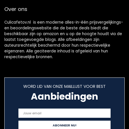
Over ons
Culicafetov.nl is een moderne alles-in-één prijsvergelijkings-
en beoordelingswebsite die de beste deals biedt die
beschikbaar zijn op amazon en u op de hoogte houdt via de
laatst toegevoegde blogs. Alle afbeeldingen zijn
auteursrechtelijk beschermd door hun respectievelijke
eigenaren. Alle geciteerde inhoud is afgeleid van hun
respectievelijke bronnen.
WORD LID VAN ONZE MAILLIJST VOOR BEST
Aanbiedingen