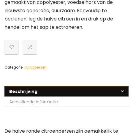
gemaakt van copolyester, voedselhars van de
nieuwste generatie, duurzaam. Eenvoudig te
bedienen: leg de halve citroen in en druk op de
hendel om het sap te extraheren.
Categorie:
Handpersen
Beschrijving
Aanvullende informatie
De halve ronde citroenpersen zijn gemakkelijk te