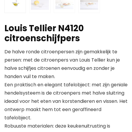
Louis Tellier N4120
citroenschijfpers
De halve ronde citroenpersen zijn gemakkelijk te
persen: met de citroenpers van Louis Tellier kun je
halve schijfjes citroenen eenvoudig en zonder je
handen vuil te maken.
Een praktisch en elegant tafelobject: met zijn geniale
hendelsysteem is de citroenpers met halve sluitring
ideaal voor het eten van korstendieren en vissen. Het
ontwerp maakt hem tot een geraffineerd
tafelobject.
Robuuste materialen: deze keukenuitrusting is