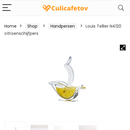
Home
Shop
Handpersen
Louis Tellier N4120
citroenschijfpers