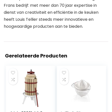
Frans bedrijf: met meer dan 70 jaar expertise in
dienst van creativiteit en efficiëntie in de keuken
heeft Louis Tellier steeds meer innovatieve en
hoogwaardige producten aan te bieden.
Gerelateerde Producten