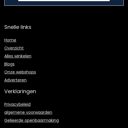
Snelle links
Home
Overzicht
Alles winkelen
Blogs
Onze webshops
Adverteren
Verklaringen
Privacybeleid
algemene voorwaarden
Gelieerde openbaarmaking