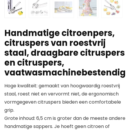
Handmatige citroenpers,
citruspers van roestvrij
staal, draagbare citruspers
en citruspers,
vaatwasmachinebestendig
Hoge kwaliteit: gemaakt van hoogwaardig roestvrij
staal, roest niet en vervormt niet, de ergonomisch
vormgegeven citruspers bieden een comfortabele
grip.
Grote inhoud: 6,5 cm is groter dan de meeste andere
handmatige sappers. Je hoeft geen citroen of