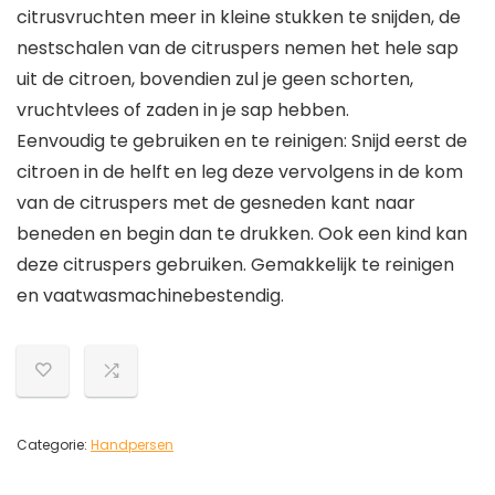
citrusvruchten meer in kleine stukken te snijden, de
nestschalen van de citruspers nemen het hele sap
uit de citroen, bovendien zul je geen schorten,
vruchtvlees of zaden in je sap hebben.
Eenvoudig te gebruiken en te reinigen: Snijd eerst de
citroen in de helft en leg deze vervolgens in de kom
van de citruspers met de gesneden kant naar
beneden en begin dan te drukken. Ook een kind kan
deze citruspers gebruiken. Gemakkelijk te reinigen
en vaatwasmachinebestendig.
Categorie:
Handpersen