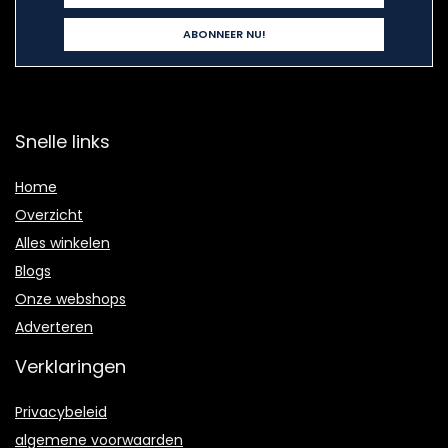
Snelle links
Home
Overzicht
Alles winkelen
Blogs
Onze webshops
Adverteren
Verklaringen
Privacybeleid
algemene voorwaarden