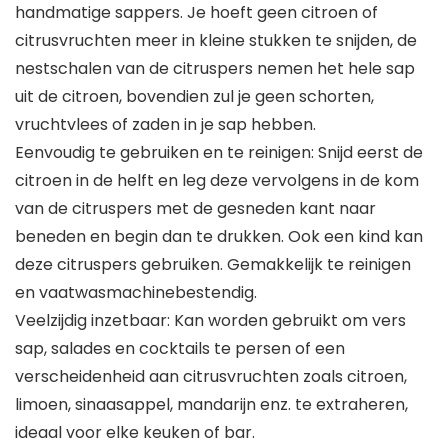
handmatige sappers. Je hoeft geen citroen of
citrusvruchten meer in kleine stukken te snijden, de
nestschalen van de citruspers nemen het hele sap
uit de citroen, bovendien zul je geen schorten,
vruchtvlees of zaden in je sap hebben.
Eenvoudig te gebruiken en te reinigen: Snijd eerst de
citroen in de helft en leg deze vervolgens in de kom
van de citruspers met de gesneden kant naar
beneden en begin dan te drukken. Ook een kind kan
deze citruspers gebruiken. Gemakkelijk te reinigen
en vaatwasmachinebestendig.
Veelzijdig inzetbaar: Kan worden gebruikt om vers
sap, salades en cocktails te persen of een
verscheidenheid aan citrusvruchten zoals citroen,
limoen, sinaasappel, mandarijn enz. te extraheren,
ideaal voor elke keuken of bar.