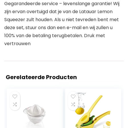
Gegarandeerde service – levenslange garantie! Wij
zijn ervan overtuigd dat je van de Latauar Lemon
Squeezer zult houden. Als u niet tevreden bent met
deze set, stuur ons dan een e-mail en wij zullen u
100% van de betaling terugbetalen. Druk met
vertrouwen
Gerelateerde Producten