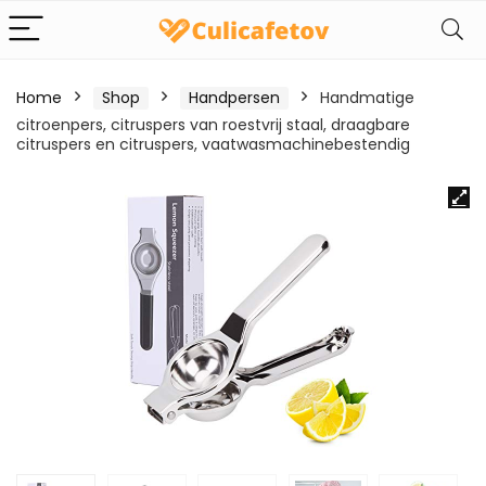
Home
Shop
Handpersen
Handmatige
citroenpers, citruspers van roestvrij staal, draagbare
citruspers en citruspers, vaatwasmachinebestendig