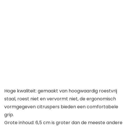
Hoge kwaliteit: gemaakt van hoogwaardig roestvrij
staal, roest niet en vervormt niet, de ergonomisch
vormgegeven citruspers bieden een comfortabele
grip.
Grote inhoud: 6,5 cm is groter dan de meeste andere