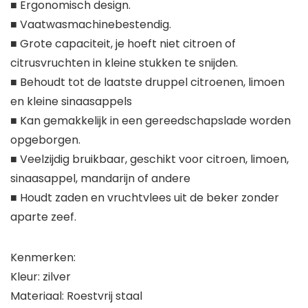
■ Ergonomisch design.
■ Vaatwasmachinebestendig.
■ Grote capaciteit, je hoeft niet citroen of
citrusvruchten in kleine stukken te snijden.
■ Behoudt tot de laatste druppel citroenen, limoen
en kleine sinaasappels
■ Kan gemakkelijk in een gereedschapslade worden
opgeborgen.
■ Veelzijdig bruikbaar, geschikt voor citroen, limoen,
sinaasappel, mandarijn of andere
■ Houdt zaden en vruchtvlees uit de beker zonder
aparte zeef.
Kenmerken:
Kleur: zilver
Materiaal: Roestvrij staal