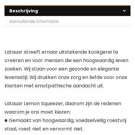
Beschrijving
Aanvullende informatie
Latauar streeft ernaar uitstekende kookgerei te
creëren en voor mensen die een hoogwaardig leven
zoeken. Wij staan voor een gezonde en elegante
levensstijl. Wij drukken onze zorg en liefde voor onze
klanten met emotpathische aandacht uit.
Latauar Lemon Squeezer, daarom zijn de redenen
waarom je ons moet kiezen:
■ Gemaakt van hoogwaardig, voedselveilig roestvrij
staal, roest niet en vervormt niet.