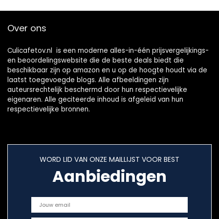
Over ons
Culicafetov.nl is een moderne alles-in-één prijsvergelijkings-
en beoordelingswebsite die de beste deals biedt die
beschikbaar zijn op amazon en u op de hoogte houdt via de
laatst toegevoegde blogs. Alle afbeeldingen zijn
auteursrechtelijk beschermd door hun respectievelijke
eigenaren. Alle geciteerde inhoud is afgeleid van hun
respectievelijke bronnen.
WORD LID VAN ONZE MAILLIJST VOOR BEST
Aanbiedingen