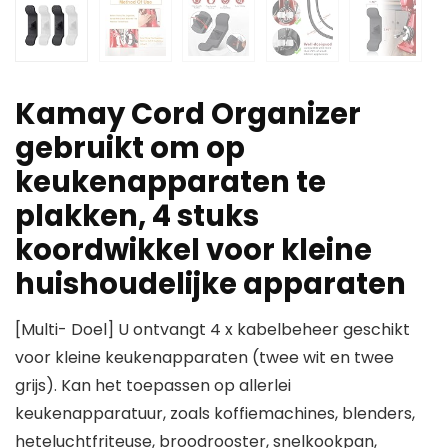
Kamay Cord Organizer
gebruikt om op
keukenapparaten te
plakken, 4 stuks
koordwikkel voor kleine
huishoudelijke apparaten
[Multi- Doel] U ontvangt 4 x kabelbeheer geschikt
voor kleine keukenapparaten (twee wit en twee
grijs). Kan het toepassen op allerlei
keukenapparatuur, zoals koffiemachines, blenders,
heteluchtfriteuse, broodrooster, snelkookpan,