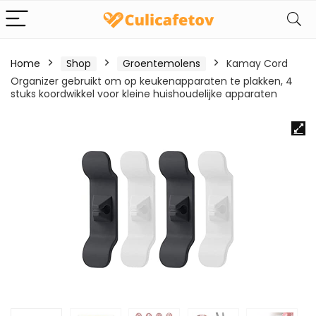
Home
Shop
Groentemolens
Kamay Cord
Organizer gebruikt om op keukenapparaten te plakken, 4
stuks koordwikkel voor kleine huishoudelijke apparaten