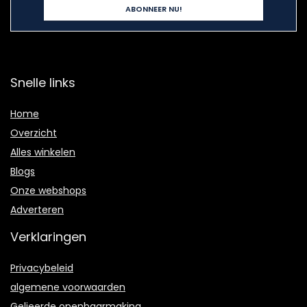
Snelle links
Home
Overzicht
Alles winkelen
Blogs
Onze webshops
Adverteren
Verklaringen
Privacybeleid
algemene voorwaarden
Gelieerde openbaarmaking