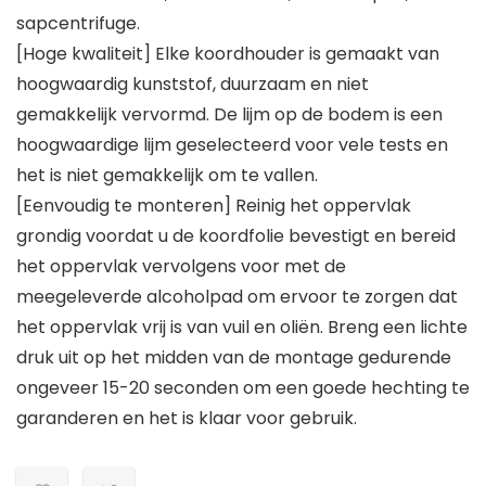
sapcentrifuge.
[Hoge kwaliteit] Elke koordhouder is gemaakt van
hoogwaardig kunststof, duurzaam en niet
gemakkelijk vervormd. De lijm op de bodem is een
hoogwaardige lijm geselecteerd voor vele tests en
het is niet gemakkelijk om te vallen.
[Eenvoudig te monteren] Reinig het oppervlak
grondig voordat u de koordfolie bevestigt en bereid
het oppervlak vervolgens voor met de
meegeleverde alcoholpad om ervoor te zorgen dat
het oppervlak vrij is van vuil en oliën. Breng een lichte
druk uit op het midden van de montage gedurende
ongeveer 15-20 seconden om een goede hechting te
garanderen en het is klaar voor gebruik.