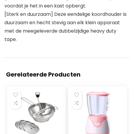
voordat je het in een kast opbergt.
[Sterk en duurzaam] Deze eendelige koordhouder is
duurzaam en hecht stevig aan elk klein apparaat
met de meegeleverde dubbelzijdige heavy duty
tape.
Gerelateerde Producten