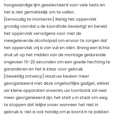
hoogwaardige lijm geselecteerd voor vele tests en
het is niet gemakkelijk om te vallen.
[Eenvoudig te monteren] Reinig het oppervlak
grondig voordat u de koordfolie bevestigt en bereid
het oppervlak vervolgens voor met de
meegeleverde alcoholpad om ervoor te zorgen dat
het oppervlak vrij is van vuil en oliën. Breng een lichte
druk uit op het midden van de montage gedurende
ongeveer 15-20 seconden om een goede hechting te
garanderen en het is klaar voor gebruik.
[Geweldig ontwerp] Houd uw keuken meer
georganiseerd met deze ongelooflijke gadget, wikkel
uw kleine apparaten snoeren, uw toonbank zal veel
meer georganiseerd zijn, het stelt u in staat om weg
te stoppen dat lelijke snoer wanneer het niet in
gebruik is. Het is ook handig om je koord in te pakken