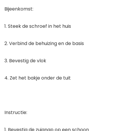
Bijeenkomst:
1. Steek de schroef in het huis
2. Verbind de behuizing en de basis
3. Bevestig de vlok
4. Zet het bakje onder de tuit
Instructie:
1. Bevestig de zuignap op een schoon