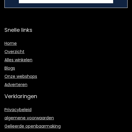
Snelle links
Home
Overzicht
Alles winkelen
Blogs
Onze webshops
Adverteren
Verklaringen
Privacybeleid
algemene voorwaarden
Gelieerde openbaarmaking