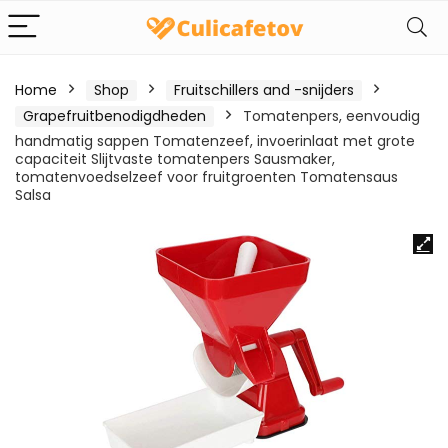
Home
Shop
Fruitschillers and -snijders
Grapefruitbenodigdheden
Tomatenpers, eenvoudig
handmatig sappen Tomatenzeef, invoerinlaat met grote
capaciteit Slijtvaste tomatenpers Sausmaker,
tomatenvoedselzeef voor fruitgroenten Tomatensaus
Salsa