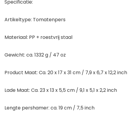
Specificatie:
Artikeltype: Tomatenpers
Materiaal: PP + roestvrij staal
Gewicht: ca. 1332 g / 47 oz
Product Maat: Ca. 20 x 17 x 31 cm / 7,9 x 6,7 x 12,2 inch
Lade Maat: Ca. 23 x 13 x 5,5 cm / 9,1 x 5,1 x 2,2 inch
Lengte pershamer: ca. 19 cm / 7,5 inch