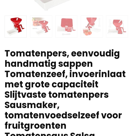
Tomatenpers, eenvoudig
handmatig sappen
Tomatenzeef, invoerinlaat
met grote capaciteit
Slijtvaste tomatenpers
Sausmaker,
tomatenvoedselzeef voor
fruitgroenten