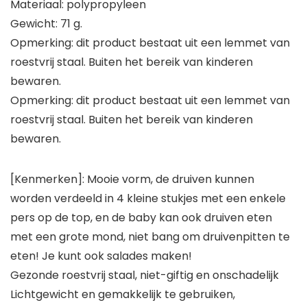
Materiaal: polypropyleen
Gewicht: 71 g.
Opmerking: dit product bestaat uit een lemmet van
roestvrij staal. Buiten het bereik van kinderen
bewaren.
Opmerking: dit product bestaat uit een lemmet van
roestvrij staal. Buiten het bereik van kinderen
bewaren.
[Kenmerken]: Mooie vorm, de druiven kunnen
worden verdeeld in 4 kleine stukjes met een enkele
pers op de top, en de baby kan ook druiven eten
met een grote mond, niet bang om druivenpitten te
eten! Je kunt ook salades maken!
Gezonde roestvrij staal, niet-giftig en onschadelijk
Lichtgewicht en gemakkelijk te gebruiken,