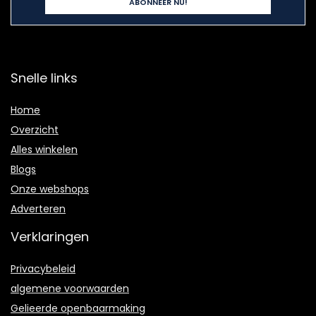
Snelle links
Home
Overzicht
Alles winkelen
Blogs
Onze webshops
Adverteren
Verklaringen
Privacybeleid
algemene voorwaarden
Gelieerde openbaarmaking