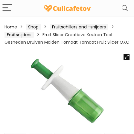
Home
Shop
Fruitschillers and -snijders
Fruitsnijders
Fruit Slicer Creatieve Keuken Tool
Gesneden Druiven Maiden Tomaat Tomaat Fruit Slicer OXO