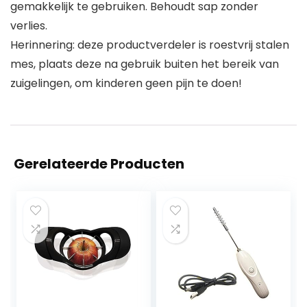
gemakkelijk te gebruiken. Behoudt sap zonder
verlies.
Herinnering: deze productverdeler is roestvrij stalen
mes, plaats deze na gebruik buiten het bereik van
zuigelingen, om kinderen geen pijn te doen!
Gerelateerde Producten