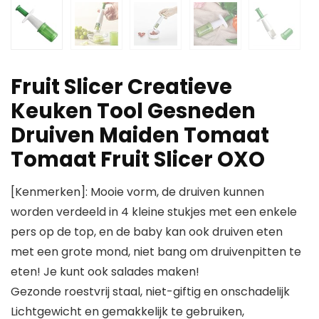
Fruit Slicer Creatieve
Keuken Tool Gesneden
Druiven Maiden Tomaat
Tomaat Fruit Slicer OXO
[Kenmerken]: Mooie vorm, de druiven kunnen
worden verdeeld in 4 kleine stukjes met een enkele
pers op de top, en de baby kan ook druiven eten
met een grote mond, niet bang om druivenpitten te
eten! Je kunt ook salades maken!
Gezonde roestvrij staal, niet-giftig en onschadelijk
Lichtgewicht en gemakkelijk te gebruiken,