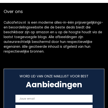
estendig
Over ons
Culicafetov.nl is een moderne alles-in-één prijsvergelijkings-
en beoordelingswebsite die de beste deals biedt die
beschikbaar zijn op amazon en u op de hoogte houdt via de
laatst toegevoegde blogs. Alle afbeeldingen zijn
auteursrechtelijk beschermd door hun respectievelijke
eigenaren. Alle geciteerde inhoud is afgeleid van hun
respectievelijke bronnen.
WORD LID VAN ONZE MAILLIJST VOOR BEST
Aanbiedingen