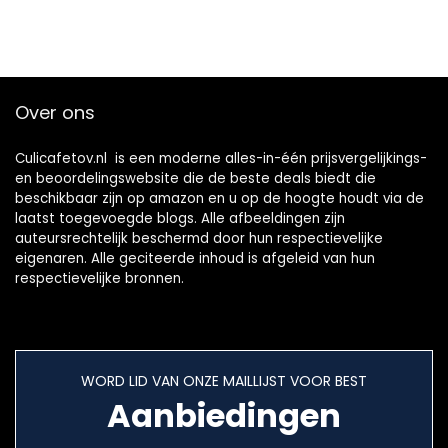
Over ons
Culicafetov.nl is een moderne alles-in-één prijsvergelijkings-
en beoordelingswebsite die de beste deals biedt die
beschikbaar zijn op amazon en u op de hoogte houdt via de
laatst toegevoegde blogs. Alle afbeeldingen zijn
auteursrechtelijk beschermd door hun respectievelijke
eigenaren. Alle geciteerde inhoud is afgeleid van hun
respectievelijke bronnen.
WORD LID VAN ONZE MAILLIJST VOOR BEST
Aanbiedingen