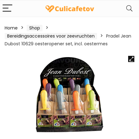
Home
Shop
Bereidingsaccessoires voor zeevruchten
Pradel Jean
Dubost 10629 oesteropener set, incl. oestermes