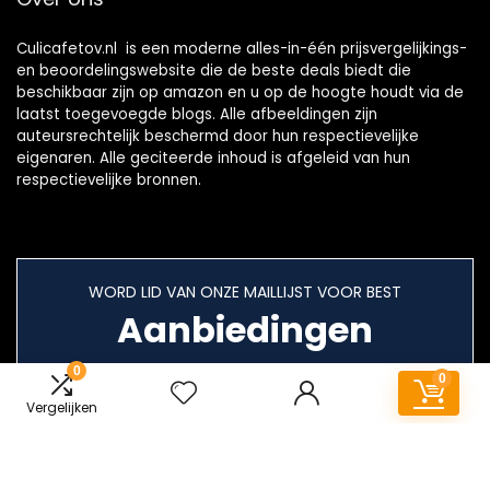
Culicafetov.nl is een moderne alles-in-één prijsvergelijkings-
en beoordelingswebsite die de beste deals biedt die
beschikbaar zijn op amazon en u op de hoogte houdt via de
laatst toegevoegde blogs. Alle afbeeldingen zijn
auteursrechtelijk beschermd door hun respectievelijke
eigenaren. Alle geciteerde inhoud is afgeleid van hun
respectievelijke bronnen.
WORD LID VAN ONZE MAILLIJST VOOR BEST
Aanbiedingen
0
0
Vergelijken