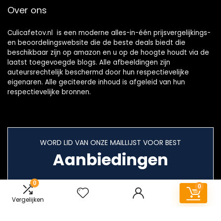
Over ons
Culicafetov.nl is een moderne alles-in-één prijsvergelijkings-
en beoordelingswebsite die de beste deals biedt die
beschikbaar zijn op amazon en u op de hoogte houdt via de
laatst toegevoegde blogs. Alle afbeeldingen zijn
auteursrechtelijk beschermd door hun respectievelijke
eigenaren. Alle geciteerde inhoud is afgeleid van hun
respectievelijke bronnen.
WORD LID VAN ONZE MAILLIJST VOOR BEST
Aanbiedingen
0
0
Vergelijken