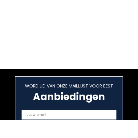
WORD LID VAN ONZE MAILLIJST VOOR BEST
Aanbiedingen