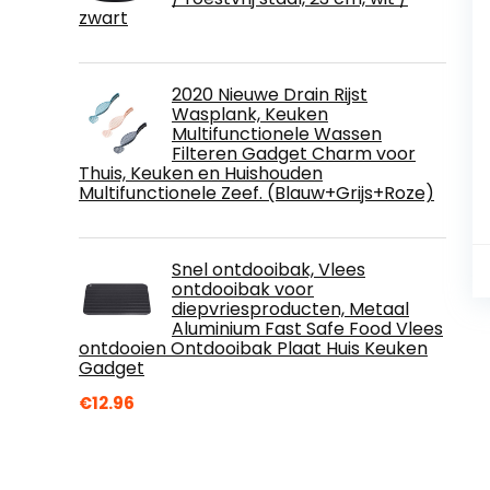
zwart
2020 Nieuwe Drain Rijst
Wasplank, Keuken
Multifunctionele Wassen
Filteren Gadget Charm voor
Thuis, Keuken en Huishouden
Multifunctionele Zeef. (Blauw+Grijs+Roze)
Snel ontdooibak, Vlees
ontdooibak voor
diepvriesproducten, Metaal
Aluminium Fast Safe Food Vlees
ontdooien Ontdooibak Plaat Huis Keuken
Gadget
€
12.96