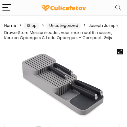
Home
Shop
Uncategorized
Joseph Joseph
DrawerStore Messenhouder, voor maximaal 9 messen,
Keuken Opbergers & Lade Opbergers – Compact, Grijs