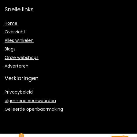
Snelle links
Home
Overzicht
Alles winkelen
Blogs
Onze webshops
Adverteren
Verklaringen
Privacybeleid
algemene voorwaarden
Gelieerde openbaarmaking
0