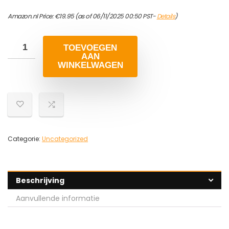
Amazon.nl Price:
€
19.95
(as of 06/11/2025 00:50 PST-
Details
)
TOEVOEGEN
AAN
WINKELWAGEN
Categorie:
Uncategorized
Beschrijving
Aanvullende informatie