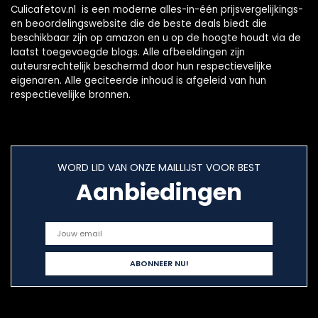
Culicafetov.nl is een moderne alles-in-één prijsvergelijkings-
en beoordelingswebsite die de beste deals biedt die
beschikbaar zijn op amazon en u op de hoogte houdt via de
laatst toegevoegde blogs. Alle afbeeldingen zijn
auteursrechtelijk beschermd door hun respectievelijke
eigenaren. Alle geciteerde inhoud is afgeleid van hun
respectievelijke bronnen.
WORD LID VAN ONZE MAILLIJST VOOR BEST
Aanbiedingen