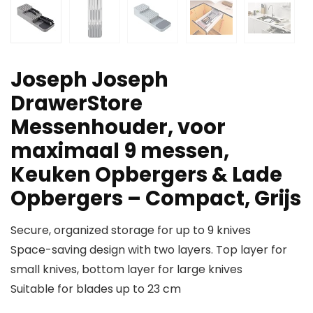
Joseph Joseph
DrawerStore
Messenhouder, voor
maximaal 9 messen,
Keuken Opbergers & Lade
Opbergers – Compact, Grijs
Secure, organized storage for up to 9 knives
Space-saving design with two layers. Top layer for
small knives, bottom layer for large knives
Suitable for blades up to 23 cm