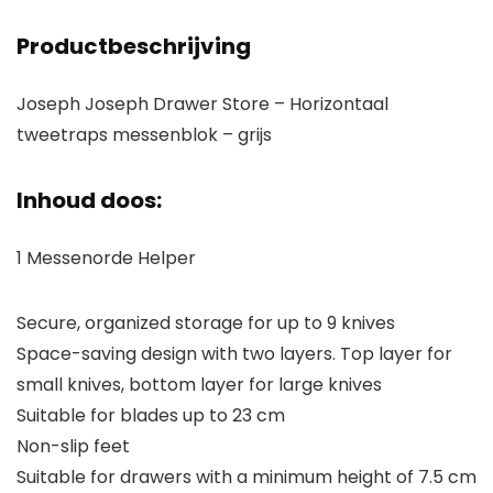
Productbeschrijving
Joseph Joseph Drawer Store – Horizontaal
tweetraps messenblok – grijs
Inhoud doos:
1 Messenorde Helper
Secure, organized storage for up to 9 knives
Space-saving design with two layers. Top layer for
small knives, bottom layer for large knives
Suitable for blades up to 23 cm
Non-slip feet
Suitable for drawers with a minimum height of 7.5 cm