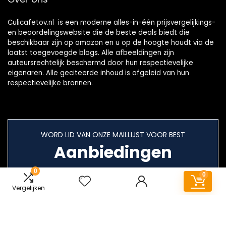
Culicafetov.nl is een moderne alles-in-één prijsvergelijkings-
en beoordelingswebsite die de beste deals biedt die
beschikbaar zijn op amazon en u op de hoogte houdt via de
laatst toegevoegde blogs. Alle afbeeldingen zijn
auteursrechtelijk beschermd door hun respectievelijke
eigenaren. Alle geciteerde inhoud is afgeleid van hun
respectievelijke bronnen.
WORD LID VAN ONZE MAILLIJST VOOR BEST
Aanbiedingen
0
0
Vergelijken