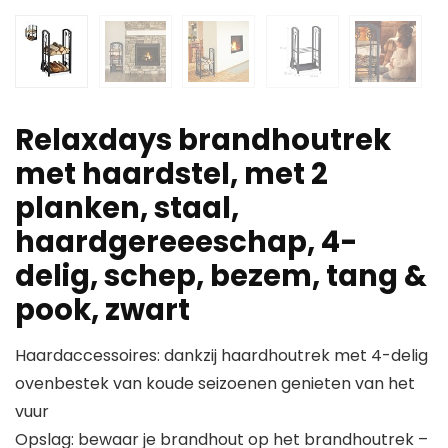
Relaxdays brandhoutrek
met haardstel, met 2
planken, staal,
haardgereeeschap, 4-
delig, schep, bezem, tang &
pook, zwart
Haardaccessoires: dankzij haardhoutrek met 4-delig
ovenbestek van koude seizoenen genieten van het
vuur
Opslag: bewaar je brandhout op het brandhoutrek –