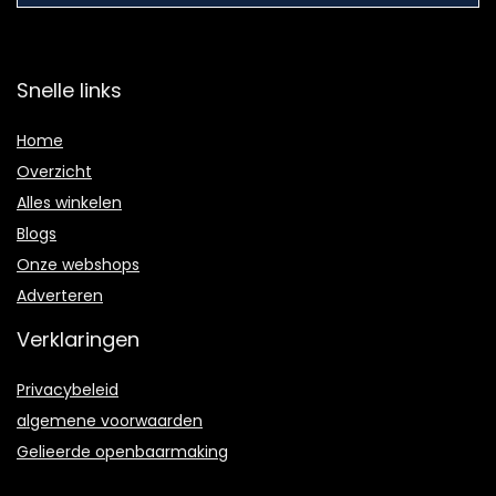
Snelle links
Home
Overzicht
Alles winkelen
Blogs
Onze webshops
Adverteren
Verklaringen
Privacybeleid
algemene voorwaarden
Gelieerde openbaarmaking