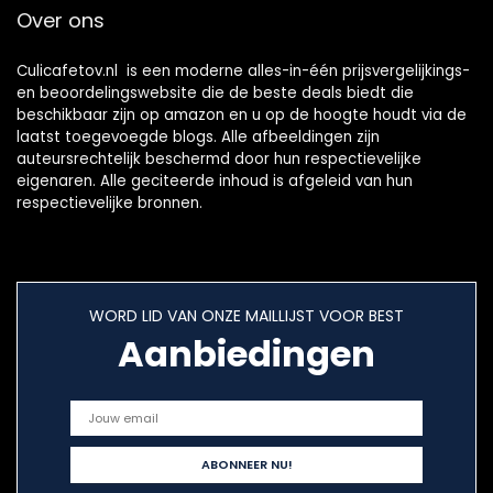
Over ons
Culicafetov.nl is een moderne alles-in-één prijsvergelijkings-
en beoordelingswebsite die de beste deals biedt die
beschikbaar zijn op amazon en u op de hoogte houdt via de
laatst toegevoegde blogs. Alle afbeeldingen zijn
auteursrechtelijk beschermd door hun respectievelijke
eigenaren. Alle geciteerde inhoud is afgeleid van hun
respectievelijke bronnen.
WORD LID VAN ONZE MAILLIJST VOOR BEST
Aanbiedingen