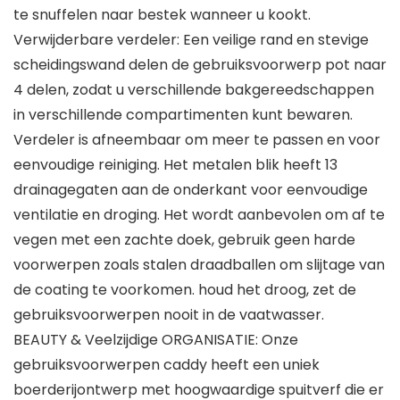
te snuffelen naar bestek wanneer u kookt.
Verwijderbare verdeler: Een veilige rand en stevige
scheidingswand delen de gebruiksvoorwerp pot naar
4 delen, zodat u verschillende bakgereedschappen
in verschillende compartimenten kunt bewaren.
Verdeler is afneembaar om meer te passen en voor
eenvoudige reiniging. Het metalen blik heeft 13
drainagegaten aan de onderkant voor eenvoudige
ventilatie en droging. Het wordt aanbevolen om af te
vegen met een zachte doek, gebruik geen harde
voorwerpen zoals stalen draadballen om slijtage van
de coating te voorkomen. houd het droog, zet de
gebruiksvoorwerpen nooit in de vaatwasser.
BEAUTY & Veelzijdige ORGANISATIE: Onze
gebruiksvoorwerpen caddy heeft een uniek
boerderijontwerp met hoogwaardige spuitverf die er