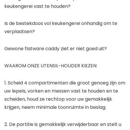
keukengerei vast te houden?
Is de bestekdoos vol keukengerei onhandig om te
verplaatsen?
Gewone flatware caddy ziet er niet goed uit?
WAAROM ONZE UTENSIL-HOUDER KIEZEN:
1. Scheid 4 compartimenten die groot genoeg zijn om
uw lepels, vorken en messen vast te houden en te
scheiden, houd ze rechtop voor uw gemakkelijk
krijgen, neem minimale toonruimte in beslag.
2. De partitie is gemakkelijk verwijderbaar en stelt u