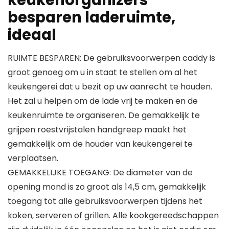
keukenorganizers
besparen laderuimte,
ideaal
RUIMTE BESPAREN: De gebruiksvoorwerpen caddy is
groot genoeg om u in staat te stellen om al het
keukengerei dat u bezit op uw aanrecht te houden.
Het zal u helpen om de lade vrij te maken en de
keukenruimte te organiseren. De gemakkelijk te
grijpen roestvrijstalen handgreep maakt het
gemakkelijk om de houder van keukengerei te
verplaatsen.
GEMAKKELIJKE TOEGANG: De diameter van de
opening mond is zo groot als 14,5 cm, gemakkelijk
toegang tot alle gebruiksvoorwerpen tijdens het
koken, serveren of grillen. Alle kookgereedschappen