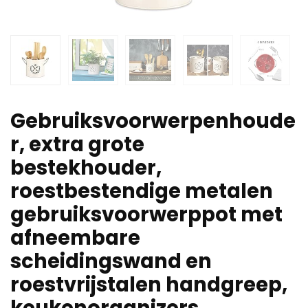
Gebruiksvoorwerpenhoude
r, extra grote
bestekhouder,
roestbestendige metalen
gebruiksvoorwerppot met
afneembare
scheidingswand en
roestvrijstalen handgreep,