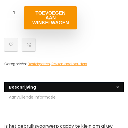
TOEVOEGEN
AAN
WINKELWAGEN
Categorieën:
Bestekpotten
,
Rekken and houders
Beschrijving
Aanvullende informatie
Is het gebruiksvoorwerp caddy te klein om al uw