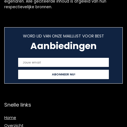
eigenaren. Alle geciteerde inhoud is afgeleid van hun
respectievelijke bronnen.
WORD LID VAN ONZE MAILLIJST VOOR BEST
Aanbiedingen
Snelle links
Home
Overzicht