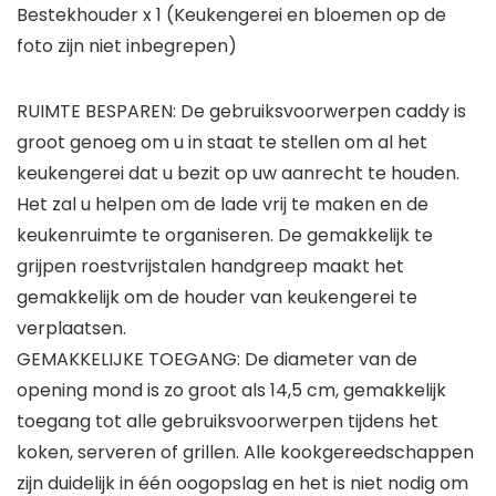
Bestekhouder x 1 (Keukengerei en bloemen op de
foto zijn niet inbegrepen)
RUIMTE BESPAREN: De gebruiksvoorwerpen caddy is
groot genoeg om u in staat te stellen om al het
keukengerei dat u bezit op uw aanrecht te houden.
Het zal u helpen om de lade vrij te maken en de
keukenruimte te organiseren. De gemakkelijk te
grijpen roestvrijstalen handgreep maakt het
gemakkelijk om de houder van keukengerei te
verplaatsen.
GEMAKKELIJKE TOEGANG: De diameter van de
opening mond is zo groot als 14,5 cm, gemakkelijk
toegang tot alle gebruiksvoorwerpen tijdens het
koken, serveren of grillen. Alle kookgereedschappen
zijn duidelijk in één oogopslag en het is niet nodig om