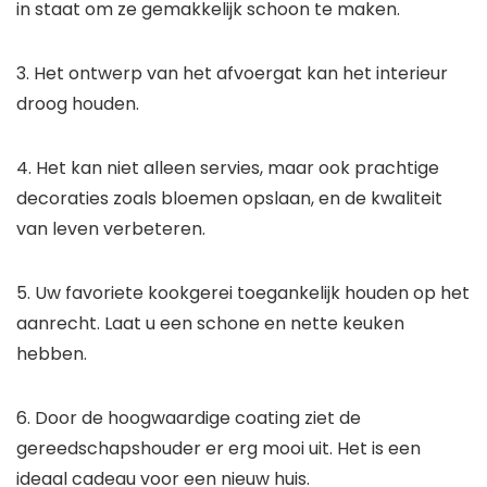
in staat om ze gemakkelijk schoon te maken.
3. Het ontwerp van het afvoergat kan het interieur
droog houden.
4. Het kan niet alleen servies, maar ook prachtige
decoraties zoals bloemen opslaan, en de kwaliteit
van leven verbeteren.
5. Uw favoriete kookgerei toegankelijk houden op het
aanrecht. Laat u een schone en nette keuken
hebben.
6. Door de hoogwaardige coating ziet de
gereedschapshouder er erg mooi uit. Het is een
ideaal cadeau voor een nieuw huis.