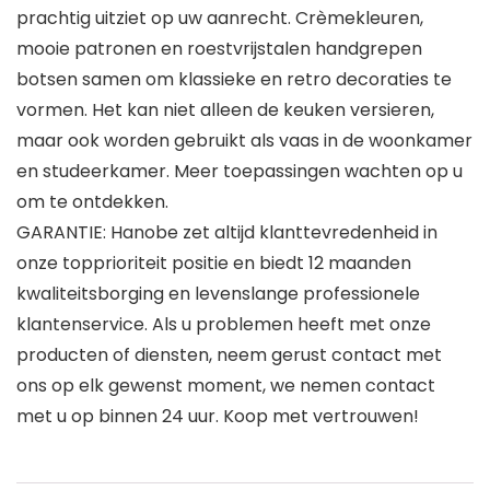
prachtig uitziet op uw aanrecht. Crèmekleuren,
mooie patronen en roestvrijstalen handgrepen
botsen samen om klassieke en retro decoraties te
vormen. Het kan niet alleen de keuken versieren,
maar ook worden gebruikt als vaas in de woonkamer
en studeerkamer. Meer toepassingen wachten op u
om te ontdekken.
GARANTIE: Hanobe zet altijd klanttevredenheid in
onze topprioriteit positie en biedt 12 maanden
kwaliteitsborging en levenslange professionele
klantenservice. Als u problemen heeft met onze
producten of diensten, neem gerust contact met
ons op elk gewenst moment, we nemen contact
met u op binnen 24 uur. Koop met vertrouwen!