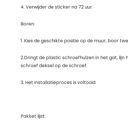
4. Verwijder de sticker na 72 uur.
Boren:
1. Kies de geschikte positie op de muur, boor 
2.Dringt de plastic schroefhulzen in het gat, lij
schroef deksel op de schroef.
3. Het installatieproces is voltooid.
Pakket lijst: