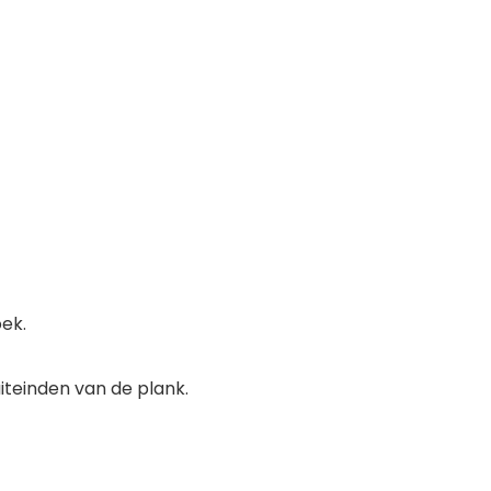
ek.
iteinden van de plank.