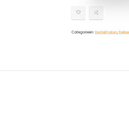
Categorieën:
Bestekhaken
,
Rekke