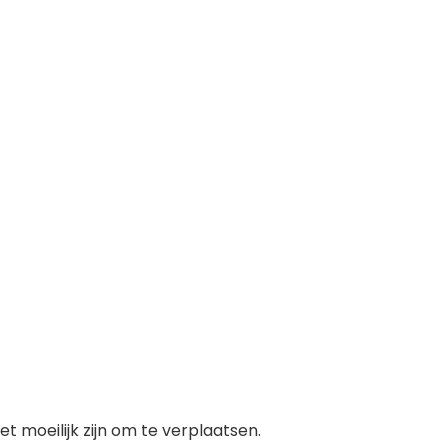
et moeilijk zijn om te verplaatsen.