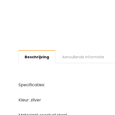
Beschrijving
Aanvullende informatie
Specificaties:
Kleur: zilver