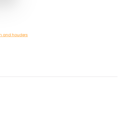
n and houders