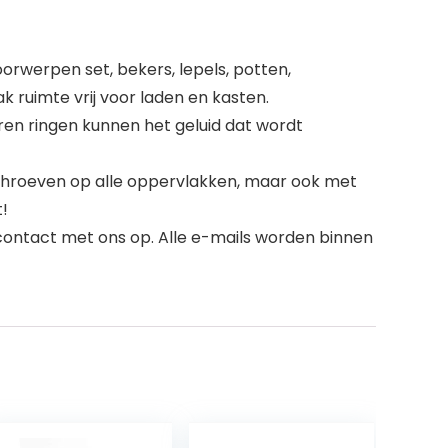
orwerpen set, bekers, lepels, potten,
 ruimte vrij voor laden en kasten.
ren ringen kunnen het geluid dat wordt
schroeven op alle oppervlakken, maar ook met
t!
ontact met ons op. Alle e-mails worden binnen