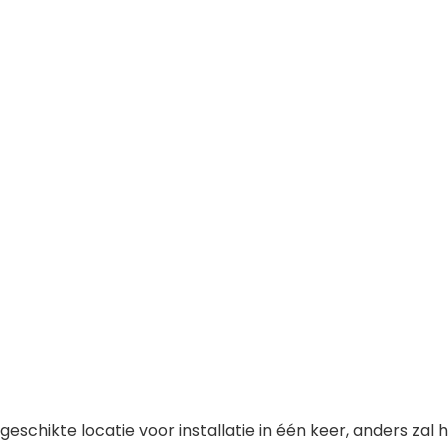
geschikte locatie voor installatie in één keer, anders zal h