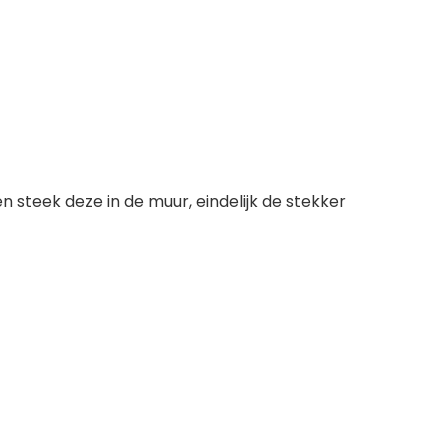
en steek deze in de muur, eindelijk de stekker