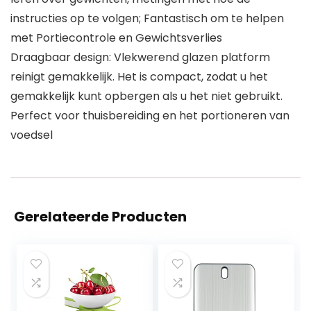
instructies op te volgen; Fantastisch om te helpen
met Portiecontrole en Gewichtsverlies
Draagbaar design: Vlekwerend glazen platform
reinigt gemakkelijk. Het is compact, zodat u het
gemakkelijk kunt opbergen als u het niet gebruikt.
Perfect voor thuisbereiding en het portioneren van
voedsel
Gerelateerde Producten