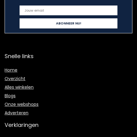
Snelle links
Home
Overzicht
Alles winkelen
Blogs
Onze webshops
Adverteren
Verklaringen