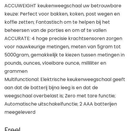
ACCUWEIGHT keukenweegschaal uw betrouwbare
keuze: Perfect voor bakken, koken, post wegen en
koffie zetten; Fantastisch om te helpen bij het
beheersen van de porties en om af te vallen
ACCURATE: 4 hoge precisie krachtsensoren zorgen
voor nauwkeurige metingen, meten van 5gram tot
5000gram, gemakkelijk te kiezen tussen metingen in
pounds, ounces, vloeibare ounce, milliliter en
grammen
Multifunctional: Elektrische keukenweegschaal geeft
aan dat de batterij bijna leeg is en dat de
weegschaal overbelast is; Zero met tare functie;
Automatische uitschakelfunctie; 2 AAA batterijen
meegeleverd
Free!