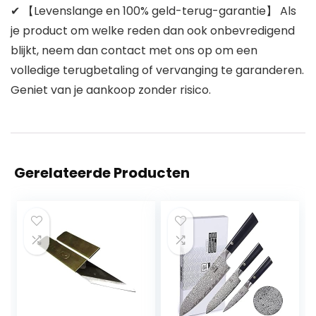
✔ 【Levenslange en 100% geld-terug-garantie】 Als
je product om welke reden dan ook onbevredigend
blijkt, neem dan contact met ons op om een
volledige terugbetaling of vervanging te garanderen.
Geniet van je aankoop zonder risico.
Gerelateerde Producten