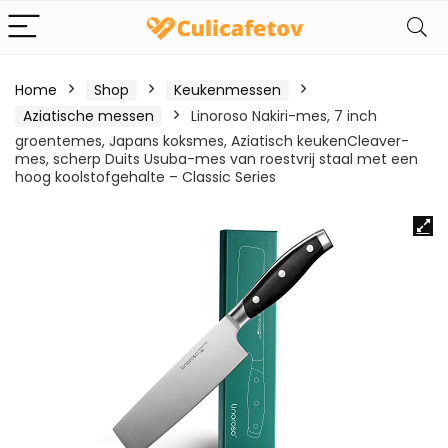
Home
Shop
Keukenmessen
Aziatische messen
Linoroso Nakiri-mes, 7 inch
groentemes, Japans koksmes, Aziatisch keukenCleaver-
mes, scherp Duits Usuba-mes van roestvrij staal met een
hoog koolstofgehalte – Classic Series