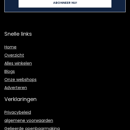
Snelle links
Home
Overzicht
Alles winkelen
Blogs
Onze webshops
Adverteren
Verklaringen
Privacybeleid
algemene voorwaarden
Gelieerde openbaarmaking