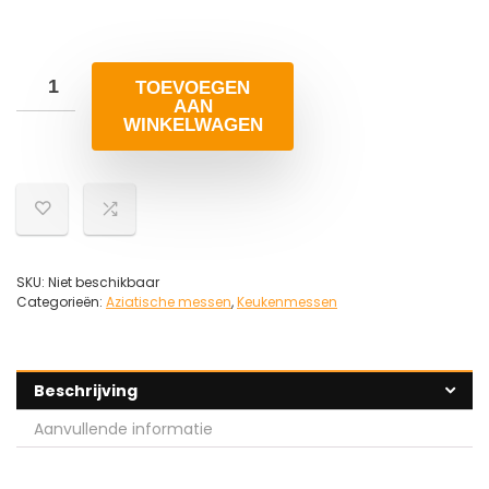
TOEVOEGEN
AAN
WINKELWAGEN
SKU:
Niet beschikbaar
Categorieën:
Aziatische messen
,
Keukenmessen
Beschrijving
Aanvullende informatie