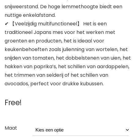
snijweerstand. De hoge lemmethoogte biedt een
nuttige enkelafstand.
✔ 【Veelzijdig multifunctioneel】 Het is een
traditioneel Japans mes voor het werken met
groenten en producten, het is ideaal voor
keukenbehoeften zoals julienning van wortelen, het
snijden van tomaten, het dobbelstenen van uien, het
hakken van paprika’s, het schillen van aardappelen,
het trimmen van selderij of het schillen van
avocados, perfect voor drukke kubussen.
Free!
Maat