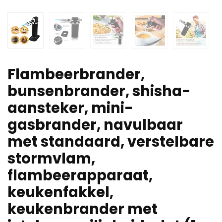
Flambeerbrander,
bunsenbrander, shisha-
aansteker, mini-
gasbrander, navulbaar
met standaard, verstelbare
stormvlam,
flambeerapparaat,
keukenfakkel,
keukenbrander met