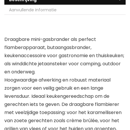
Aanvullende informatie
Draagbare mini-gasbrander als perfect
flamberapparaat, butaangasbrander,
keukenaccessoire voor gastronomie en thuiskeuken;
als winddichte jetaansteker voor camping, outdoor
en onderweg.
Hoogwaardige afwerking en robuust materiaal
zorgen voor een veilig gebruik en een lange
levensduur. Ideaal keukengereedschap om de
gerechten iets te geven. De draagbare flambierer
met veelzijdige toepassing: voor het karamelliseren
van zoete gerechten zoals crème brûlée, voor het
grillen van vlees of voor het huiden van groenten,