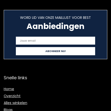
WORD LID VAN ONZE MAILLIJST VOOR BEST
Aanbiedingen
Snelle links
Home
Overzicht
Alles winkelen
Blogs