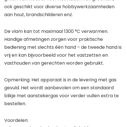
ook geschikt voor diverse hobbywerkzaamheden
aan hout, brandschilderen enz.
De vlam kan tot maximaal 1300 °C verwarmen.
Handige afmetingen zorgen voor praktische
bediening met slechts één hand – de tweede hand is
vrij en kan bijvoorbeeld voor het vastzetten en
vasthouden van gerechten worden gebruikt.
Opmerking: Het apparaat is in de levering met gas
gevuld. Het wordt aanbevolen om een standaard
blikje met aanstekergas voor verder vullen extra te
bestellen.
Voordelen: