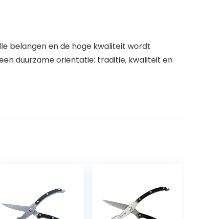
lle belangen en de hoge kwaliteit wordt
 duurzame oriëntatie: traditie, kwaliteit en