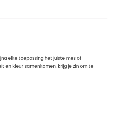
jna elke toepassing het juiste mes of
 en kleur samenkomen, krijg je zin om te