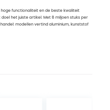
 hoge functionaliteit en de beste kwaliteit
doel het juiste artikel. Met 8 miljoen stuks per
e handel: modellen vertind aluminium, kunststof