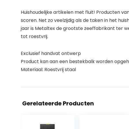
Huishoudelijke artikelen met fluit! Producten va
scoren. Net zo veelzijdig als de taken in het huis
jaar is Metaltex de grootste zeeffabrikant ter 
tot roestvrij.
Exclusief handvat ontwerp
Product kan aan een bestekbalk worden opge
Materiaal: Roestvrij staal
Gerelateerde Producten