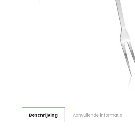
Beschrijving
Aanvullende informatie