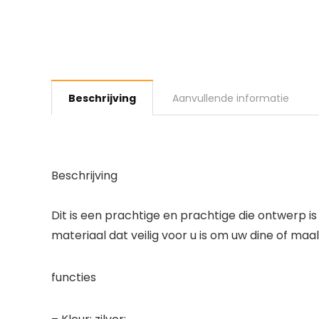
Beschrijving
Aanvullende informatie
Beschrijving
Dit is een prachtige en prachtige die ontwerp 
materiaal dat veilig voor u is om uw dine of maa
functies