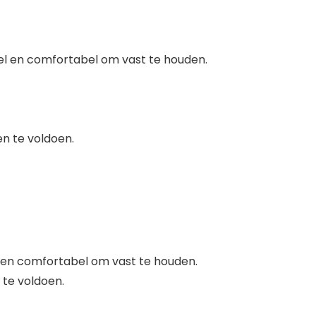
l en comfortabel om vast te houden.
n te voldoen.
en comfortabel om vast te houden.
te voldoen.