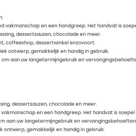
n;
d vakmanschap en een handgreep. Het handvat is soepe
essing, dessertsauzen, chocolade en meer.
nt, coffeeshop, dessertwinkel enzovoort.
 ontwerp, gemakkelijk en handig in gebruik.
 om aan uw langetermijngebruik en vervangingsbehoefte
ssing, dessertsauzen, chocolade en meer.
 vakmanschap en een handgreep. Het handvat is soepel 
m aan uw langetermijngebruik en vervangingsbehoeften 
ontwerp, gemakkelijk en handig in gebruik.