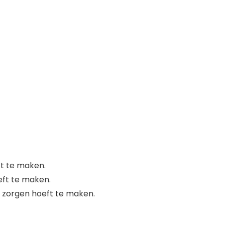
ft te maken.
eft te maken.
en zorgen hoeft te maken.