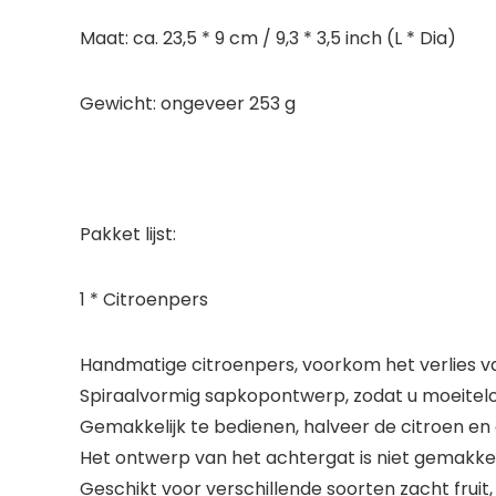
Maat: ca. 23,5 * 9 cm / 9,3 * 3,5 inch (L * Dia)
Gewicht: ongeveer 253 g
Pakket lijst:
1 * Citroenpers
Handmatige citroenpers, voorkom het verlies van
Spiraalvormig sapkopontwerp, zodat u moeiteloo
Gemakkelijk te bedienen, halveer de citroen en 
Het ontwerp van het achtergat is niet gemakkeli
Geschikt voor verschillende soorten zacht fruit