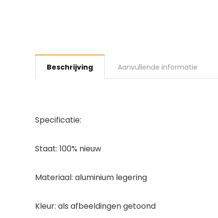
Beschrijving
Aanvullende informatie
Specificatie:
Staat: 100% nieuw
Materiaal: aluminium legering
Kleur: als afbeeldingen getoond