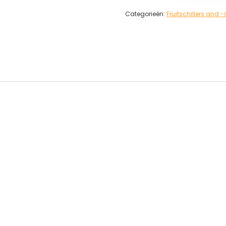
Categorieën:
Fruitschillers and -