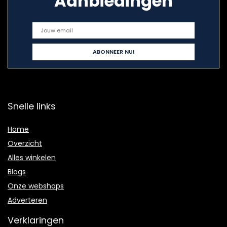
Aanbiedingen
Snelle links
Home
Overzicht
Alles winkelen
Blogs
Onze webshops
Adverteren
Verklaringen