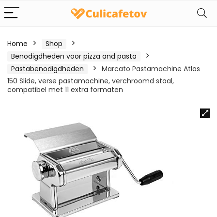
Home
Shop
Benodigdheden voor pizza and pasta
Pastabenodigdheden
Marcato Pastamachine Atlas
150 Slide, verse pastamachine, verchroomd staal,
compatibel met 11 extra formaten