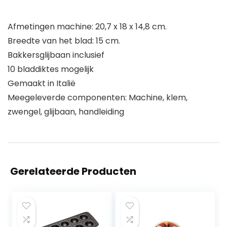
Afmetingen machine: 20,7 x 18 x 14,8 cm.
Breedte van het blad: 15 cm.
Bakkersglijbaan inclusief
10 bladdiktes mogelijk
Gemaakt in Italië
Meegeleverde componenten: Machine, klem,
zwengel, glijbaan, handleiding
Gerelateerde Producten