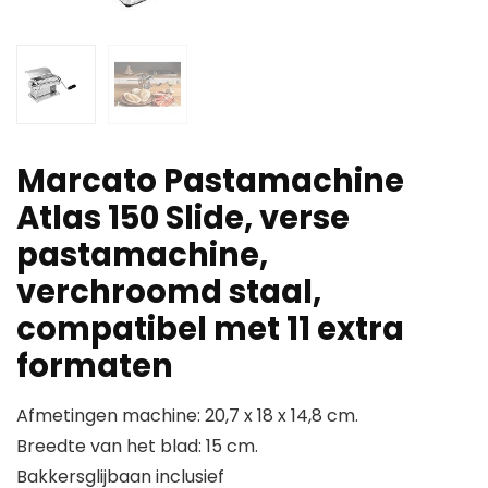
Marcato Pastamachine
Atlas 150 Slide, verse
pastamachine,
verchroomd staal,
compatibel met 11 extra
formaten
Afmetingen machine: 20,7 x 18 x 14,8 cm.
Breedte van het blad: 15 cm.
Bakkersglijbaan inclusief