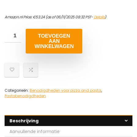
Amazon.nl Price:
€
53.24
(as of 06/11/2025 08:32 PST-
Details
)
TOEVOEGEN
AAN
WINKELWAGEN
Categorieën:
Benodigdheden voor pizza and pasta
,
Pastabenodigdheden
Beschrijving
Aanvullende informatie