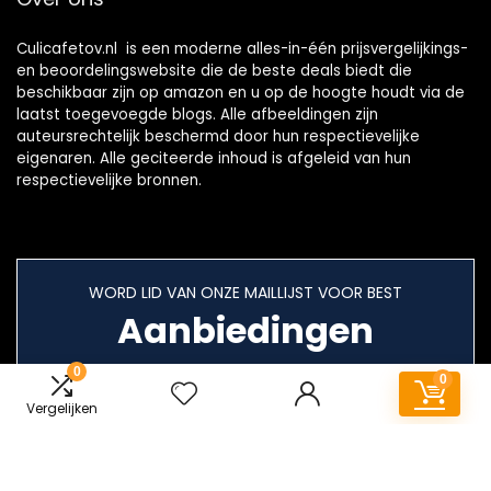
Culicafetov.nl is een moderne alles-in-één prijsvergelijkings-
en beoordelingswebsite die de beste deals biedt die
beschikbaar zijn op amazon en u op de hoogte houdt via de
laatst toegevoegde blogs. Alle afbeeldingen zijn
auteursrechtelijk beschermd door hun respectievelijke
eigenaren. Alle geciteerde inhoud is afgeleid van hun
respectievelijke bronnen.
WORD LID VAN ONZE MAILLIJST VOOR BEST
Aanbiedingen
0
0
Vergelijken