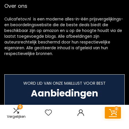
Over ons
Culicafetov.nl is een moderne alles-in-één prijsvergelijkings-
en beoordelingswebsite die de beste deals biedt die
beschikbaar zijn op amazon en u op de hoogte houdt via de
laatst toegevoegde blogs. Alle afbeeldingen zijn
auteursrechtelijk beschermd door hun respectievelijke
eigenaren. Alle geciteerde inhoud is afgeleid van hun
respectievelijke bronnen.
WORD LID VAN ONZE MAILLIJST VOOR BEST
Aanbiedingen
0
0
Vergelijken