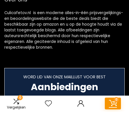
Culicafetov.nl is een moderne alles-in-één prijsvergelijkings-
en beoordelingswebsite die de beste deals biedt die
beschikbaar zijn op amazon en u op de hoogte houdt via de
laatst toegevoegde blogs. Alle afbeeldingen zijn
auteursrechtelijk beschermd door hun respectievelijke
eigenaren. Alle geciteerde inhoud is afgeleid van hun
respectievelijke bronnen.
WORD LID VAN ONZE MAILLIJST VOOR BEST
Aanbiedingen
0
0
Vergelijken