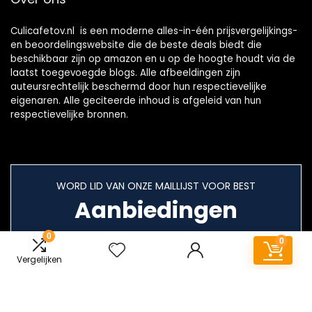
Culicafetov.nl is een moderne alles-in-één prijsvergelijkings-
en beoordelingswebsite die de beste deals biedt die
beschikbaar zijn op amazon en u op de hoogte houdt via de
laatst toegevoegde blogs. Alle afbeeldingen zijn
auteursrechtelijk beschermd door hun respectievelijke
eigenaren. Alle geciteerde inhoud is afgeleid van hun
respectievelijke bronnen.
WORD LID VAN ONZE MAILLIJST VOOR BEST
Aanbiedingen
0
0
Vergelijken