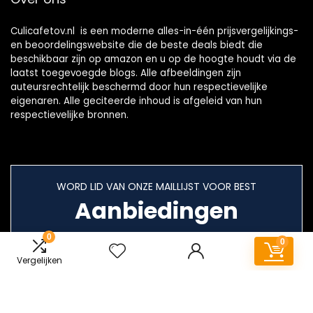
Culicafetov.nl is een moderne alles-in-één prijsvergelijkings-
en beoordelingswebsite die de beste deals biedt die
beschikbaar zijn op amazon en u op de hoogte houdt via de
laatst toegevoegde blogs. Alle afbeeldingen zijn
auteursrechtelijk beschermd door hun respectievelijke
eigenaren. Alle geciteerde inhoud is afgeleid van hun
respectievelijke bronnen.
WORD LID VAN ONZE MAILLIJST VOOR BEST
Aanbiedingen
0
0
Vergelijken