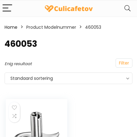
Home
Product Modelnummer
‎460053
‎460053
Filter
Enig resultaat
Standaard sortering