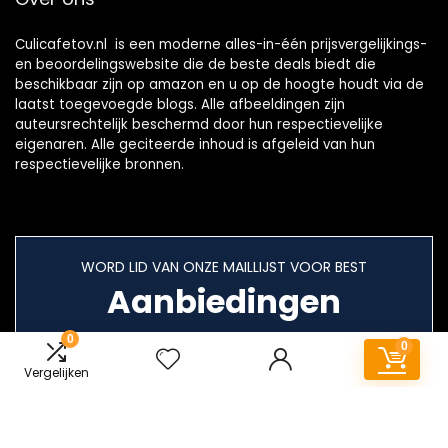
Culicafetov.nl is een moderne alles-in-één prijsvergelijkings-
en beoordelingswebsite die de beste deals biedt die
beschikbaar zijn op amazon en u op de hoogte houdt via de
laatst toegevoegde blogs. Alle afbeeldingen zijn
auteursrechtelijk beschermd door hun respectievelijke
eigenaren. Alle geciteerde inhoud is afgeleid van hun
respectievelijke bronnen.
WORD LID VAN ONZE MAILLIJST VOOR BEST
Aanbiedingen
0
0
Vergelijken