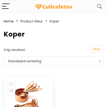
Home
Product Kleur
‎Koper
‎Koper
Filter
Enig resultaat
Standaard sortering