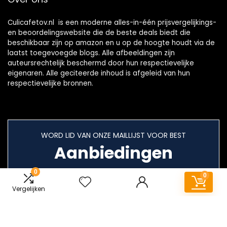
Culicafetov.nl is een moderne alles-in-één prijsvergelijkings-
en beoordelingswebsite die de beste deals biedt die
beschikbaar zijn op amazon en u op de hoogte houdt via de
laatst toegevoegde blogs. Alle afbeeldingen zijn
auteursrechtelijk beschermd door hun respectievelijke
eigenaren. Alle geciteerde inhoud is afgeleid van hun
respectievelijke bronnen.
WORD LID VAN ONZE MAILLIJST VOOR BEST
Aanbiedingen
0
0
Vergelijken