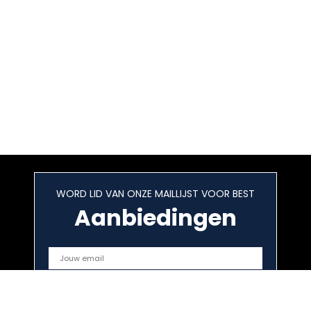
WORD LID VAN ONZE MAILLIJST VOOR BEST
Aanbiedingen