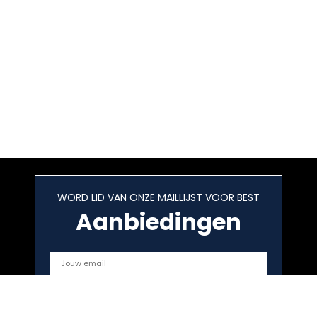
WORD LID VAN ONZE MAILLIJST VOOR BEST
Aanbiedingen