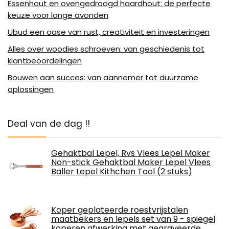
Essenhout en ovengedroogd haardhout: de perfecte
keuze voor lange avonden
Ubud een oase van rust, creativiteit en investeringen
Alles over woodies schroeven: van geschiedenis tot
klantbeoordelingen
Bouwen aan succes: van aannemer tot duurzame
oplossingen
Deal van de dag !!
Gehaktbal Lepel, Rvs Vlees Lepel Maker
Non-stick Gehaktbal Maker Lepel Vlees
Baller Lepel Kithchen Tool (2 stuks)
Koper geplateerde roestvrijstalen
maatbekers en lepels set van 9 - spiegel
koperen afwerking met gegraveerde