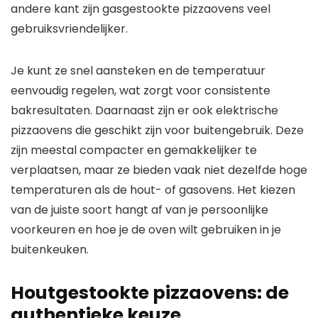
andere kant zijn gasgestookte pizzaovens veel
gebruiksvriendelijker.
Je kunt ze snel aansteken en de temperatuur
eenvoudig regelen, wat zorgt voor consistente
bakresultaten. Daarnaast zijn er ook elektrische
pizzaovens die geschikt zijn voor buitengebruik. Deze
zijn meestal compacter en gemakkelijker te
verplaatsen, maar ze bieden vaak niet dezelfde hoge
temperaturen als de hout- of gasovens. Het kiezen
van de juiste soort hangt af van je persoonlijke
voorkeuren en hoe je de oven wilt gebruiken in je
buitenkeuken.
Houtgestookte pizzaovens: de
authentieke keuze