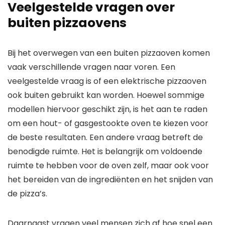
Veelgestelde vragen over
buiten pizzaovens
Bij het overwegen van een buiten pizzaoven komen
vaak verschillende vragen naar voren. Een
veelgestelde vraag is of een elektrische pizzaoven
ook buiten gebruikt kan worden. Hoewel sommige
modellen hiervoor geschikt zijn, is het aan te raden
om een hout- of gasgestookte oven te kiezen voor
de beste resultaten. Een andere vraag betreft de
benodigde ruimte. Het is belangrijk om voldoende
ruimte te hebben voor de oven zelf, maar ook voor
het bereiden van de ingrediënten en het snijden van
de pizza’s.
Daarnaast vragen veel mensen zich af hoe snel een