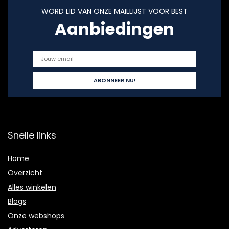
WORD LID VAN ONZE MAILLIJST VOOR BEST
Aanbiedingen
Snelle links
Home
Overzicht
Alles winkelen
Blogs
Onze webshops