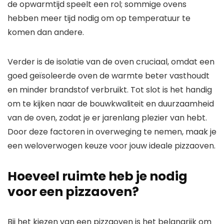
de opwarmtijd speelt een rol; sommige ovens
hebben meer tijd nodig om op temperatuur te
komen dan andere.
Verder is de isolatie van de oven cruciaal, omdat een
goed geïsoleerde oven de warmte beter vasthoudt
en minder brandstof verbruikt. Tot slot is het handig
om te kijken naar de bouwkwaliteit en duurzaamheid
van de oven, zodat je er jarenlang plezier van hebt.
Door deze factoren in overweging te nemen, maak je
een weloverwogen keuze voor jouw ideale pizzaoven.
Hoeveel ruimte heb je nodig
voor een pizzaoven?
Bij het kiezen van een pizzaoven is het belangrijk om