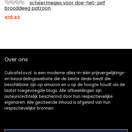
scheermesjes voor doe-het-zelf
brooddeeg patroon
€
10.43
Over ons
Culicafetov.nl is een moderne alles-in-één prijsvergelijkings-
en beoordelingswebsite die de beste deals biedt die
beschikbaar zijn op amazon en u op de hoogte houdt via de
laatst toegevoegde blogs. Alle afbeeldingen zijn
auteursrechtelijk beschermd door hun respectievelijke
eigenaren. Alle geciteerde inhoud is afgeleid van hun
respectievelijke bronnen.