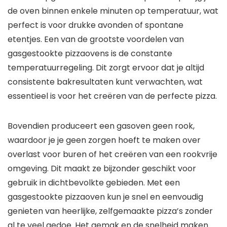
de oven binnen enkele minuten op temperatuur, wat
perfect is voor drukke avonden of spontane
etentjes. Een van de grootste voordelen van
gasgestookte pizzaovens is de constante
temperatuurregeling. Dit zorgt ervoor dat je altijd
consistente bakresultaten kunt verwachten, wat
essentieel is voor het creëren van de perfecte pizza.
Bovendien produceert een gasoven geen rook,
waardoor je je geen zorgen hoeft te maken over
overlast voor buren of het creëren van een rookvrije
omgeving. Dit maakt ze bijzonder geschikt voor
gebruik in dichtbevolkte gebieden. Met een
gasgestookte pizzaoven kun je snel en eenvoudig
genieten van heerlijke, zelfgemaakte pizza’s zonder
al te veel gedoe. Het gemak en de snelheid maken