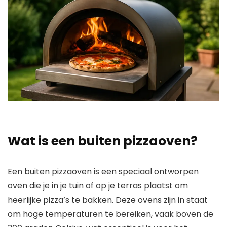
Wat is een buiten pizzaoven?
Een buiten pizzaoven is een speciaal ontworpen
oven die je in je tuin of op je terras plaatst om
heerlijke pizza’s te bakken. Deze ovens zijn in staat
om hoge temperaturen te bereiken, vaak boven de