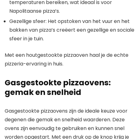
temperaturen bereiken, wat ideaal is voor
Napolitaanse pizza’s.
Gezellige sfeer: Het opstoken van het vuur en het
bakken van pizza’s creëert een gezellige en sociale
sfeer in je tuin.
Met een houtgestookte pizzaoven haal je de echte
pizzeria-ervaring in huis.
Gasgestookte pizzaovens:
gemak en snelheid
Gasgestookte pizzaovens zijn de ideale keuze voor
degenen die gemak en snelheid waarderen. Deze
ovens zijn eenvoudig te gebruiken en kunnen snel
worden opgestart. Met een druk op de knop krijg je