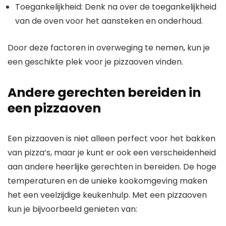
Toegankelijkheid: Denk na over de toegankelijkheid
van de oven voor het aansteken en onderhoud.
Door deze factoren in overweging te nemen, kun je
een geschikte plek voor je pizzaoven vinden.
Andere gerechten bereiden in
een pizzaoven
Een pizzaoven is niet alleen perfect voor het bakken
van pizza’s, maar je kunt er ook een verscheidenheid
aan andere heerlijke gerechten in bereiden. De hoge
temperaturen en de unieke kookomgeving maken
het een veelzijdige keukenhulp. Met een pizzaoven
kun je bijvoorbeeld genieten van: