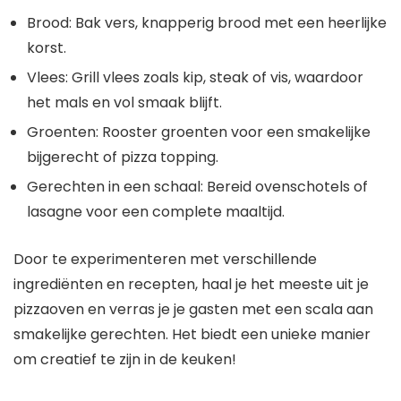
Brood: Bak vers, knapperig brood met een heerlijke
korst.
Vlees: Grill vlees zoals kip, steak of vis, waardoor
het mals en vol smaak blijft.
Groenten: Rooster groenten voor een smakelijke
bijgerecht of pizza topping.
Gerechten in een schaal: Bereid ovenschotels of
lasagne voor een complete maaltijd.
Door te experimenteren met verschillende
ingrediënten en recepten, haal je het meeste uit je
pizzaoven en verras je je gasten met een scala aan
smakelijke gerechten. Het biedt een unieke manier
om creatief te zijn in de keuken!