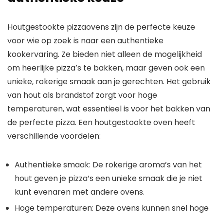
Houtgestookte pizzaovens zijn de perfecte keuze
voor wie op zoek is naar een authentieke
kookervaring. Ze bieden niet alleen de mogelijkheid
om heerlijke pizza’s te bakken, maar geven ook een
unieke, rokerige smaak aan je gerechten. Het gebruik
van hout als brandstof zorgt voor hoge
temperaturen, wat essentieel is voor het bakken van
de perfecte pizza. Een houtgestookte oven heeft
verschillende voordelen:
Authentieke smaak: De rokerige aroma’s van het
hout geven je pizza’s een unieke smaak die je niet
kunt evenaren met andere ovens.
Hoge temperaturen: Deze ovens kunnen snel hoge