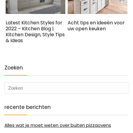
Latest Kitchen Styles for
Acht tips en ideeën voor
2022 – Kitchen Blog |
uw open keuken
Kitchen Design, Style Tips
& Ideas
Zoeken
recente berichten
Alles wat je moet weten over buiten pizzaovens