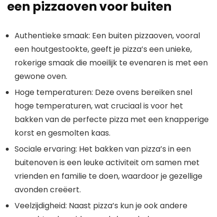
een pizzaoven voor buiten
Authentieke smaak: Een buiten pizzaoven, vooral
een houtgestookte, geeft je pizza’s een unieke,
rokerige smaak die moeilijk te evenaren is met een
gewone oven.
Hoge temperaturen: Deze ovens bereiken snel
hoge temperaturen, wat cruciaal is voor het
bakken van de perfecte pizza met een knapperige
korst en gesmolten kaas.
Sociale ervaring: Het bakken van pizza’s in een
buitenoven is een leuke activiteit om samen met
vrienden en familie te doen, waardoor je gezellige
avonden creëert.
Veelzijdigheid: Naast pizza’s kun je ook andere