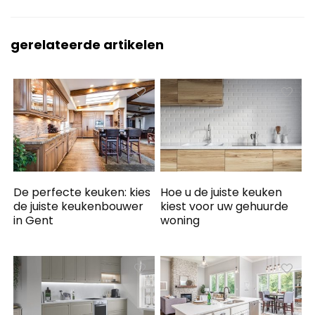
gerelateerde artikelen
De perfecte keuken: kies
Hoe u de juiste keuken
de juiste keukenbouwer
kiest voor uw gehuurde
in Gent
woning