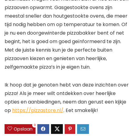
pizzaoven opwarmt. Gasgestookte ovens zijn
meestal sneller dan houtgestookte ovens, die meer
tijd nodig hebben om op temperatuur te komen. Of
je nu een doorgewinterde pizzabakker bent of net
begint, het is goed om goed geïnformeerd te zijn.
Met de juiste kennis kun je de perfecte buiten
pizzaoven kiezen en genieten van heerlijke,
zelfgemaakte pizza’s in je eigen tuin.
Ik hoop dat je genoten hebt van deze inzichten over
pizza! Als je meer wilt ontdekken over heerlijke
opties en aanbiedingen, neem dan gerust een kijkje
op
https://pizzastore.nl/
. Eet smakelijk!
0
Opslaan