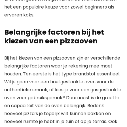
het een populaire keuze voor zowel beginners als
ervaren koks.
Belangrijke factoren bij het
kiezen van een pizzaoven
Bij het kiezen van een pizzaoven zijn er verschillende
belangrijke factoren waar je rekening mee moet
houden. Ten eerste is het type brandstof essentieel.
Wil je gaan voor een houtgestookte oven voor de
authentieke smaak, of kies je voor een gasgestookte
oven voor gebruiksgemak? Daarnaast is de grootte
en capaciteit van de oven belangrijk. Bedenk
hoeveel pizza’s je tegelijk wilt kunnen bakken en
hoeveel ruimte je hebt in je tuin of op je terras. Ook