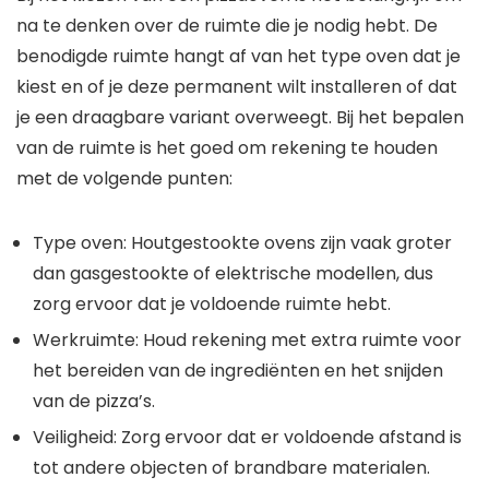
na te denken over de ruimte die je nodig hebt. De
benodigde ruimte hangt af van het type oven dat je
kiest en of je deze permanent wilt installeren of dat
je een draagbare variant overweegt. Bij het bepalen
van de ruimte is het goed om rekening te houden
met de volgende punten:
Type oven: Houtgestookte ovens zijn vaak groter
dan gasgestookte of elektrische modellen, dus
zorg ervoor dat je voldoende ruimte hebt.
Werkruimte: Houd rekening met extra ruimte voor
het bereiden van de ingrediënten en het snijden
van de pizza’s.
Veiligheid: Zorg ervoor dat er voldoende afstand is
tot andere objecten of brandbare materialen.