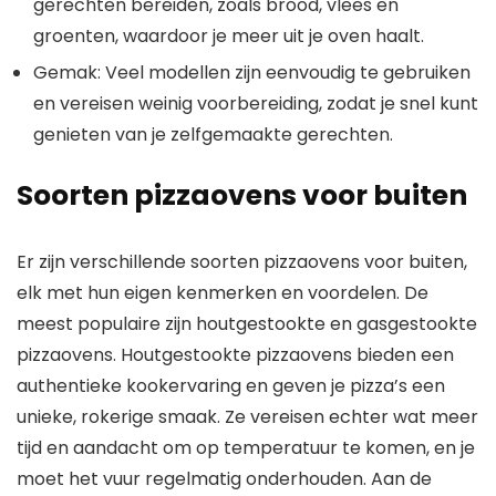
gerechten bereiden, zoals brood, vlees en
groenten, waardoor je meer uit je oven haalt.
Gemak: Veel modellen zijn eenvoudig te gebruiken
en vereisen weinig voorbereiding, zodat je snel kunt
genieten van je zelfgemaakte gerechten.
Soorten pizzaovens voor buiten
Er zijn verschillende soorten pizzaovens voor buiten,
elk met hun eigen kenmerken en voordelen. De
meest populaire zijn houtgestookte en gasgestookte
pizzaovens. Houtgestookte pizzaovens bieden een
authentieke kookervaring en geven je pizza’s een
unieke, rokerige smaak. Ze vereisen echter wat meer
tijd en aandacht om op temperatuur te komen, en je
moet het vuur regelmatig onderhouden. Aan de