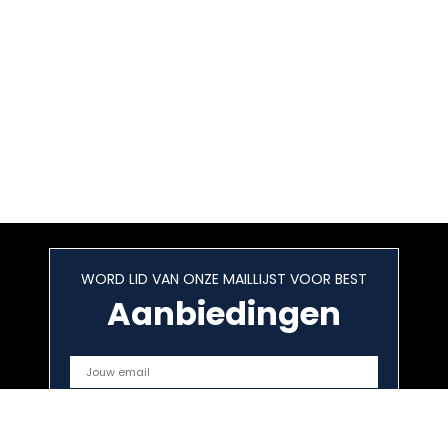
WORD LID VAN ONZE MAILLIJST VOOR BEST
Aanbiedingen