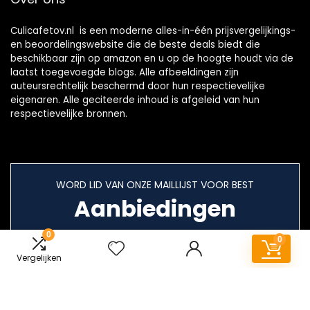
Culicafetov.nl is een moderne alles-in-één prijsvergelijkings-
en beoordelingswebsite die de beste deals biedt die
beschikbaar zijn op amazon en u op de hoogte houdt via de
laatst toegevoegde blogs. Alle afbeeldingen zijn
auteursrechtelijk beschermd door hun respectievelijke
eigenaren. Alle geciteerde inhoud is afgeleid van hun
respectievelijke bronnen.
WORD LID VAN ONZE MAILLIJST VOOR BEST
Aanbiedingen
0
0
Vergelijken