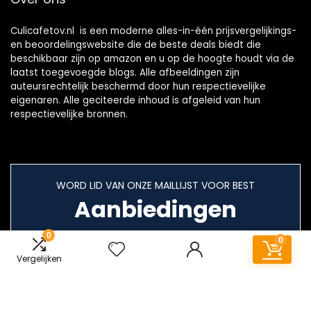
Culicafetov.nl is een moderne alles-in-één prijsvergelijkings-
en beoordelingswebsite die de beste deals biedt die
beschikbaar zijn op amazon en u op de hoogte houdt via de
laatst toegevoegde blogs. Alle afbeeldingen zijn
auteursrechtelijk beschermd door hun respectievelijke
eigenaren. Alle geciteerde inhoud is afgeleid van hun
respectievelijke bronnen.
WORD LID VAN ONZE MAILLIJST VOOR BEST
Aanbiedingen
0
0
Vergelijken