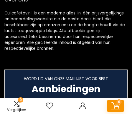
Culicafetov.nl is een moderne alles-in-één prijsvergelijkings-
en beoordelingswebsite die de beste deals biedt die
beschikbaar zijn op amazon en u op de hoogte houdt via de
laatst toegevoegde blogs. Alle afbeeldingen zijn
auteursrechtelijk beschermd door hun respectievelijke
eigenaren. Alle geciteerde inhoud is afgeleid van hun
respectievelijke bronnen.
WORD LID VAN ONZE MAILLIJST VOOR BEST
Aanbiedingen
0
0
Vergelijken