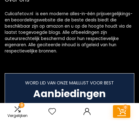
Culicafetov.nl is een moderne alles-in-één prijsvergelijkings-
en beoordelingswebsite die de beste deals biedt die
beschikbaar zijn op amazon en u op de hoogte houdt via de
laatst toegevoegde blogs. Alle afbeeldingen zijn
auteursrechtelijk beschermd door hun respectievelijke
eigenaren. Alle geciteerde inhoud is afgeleid van hun
respectievelijke bronnen.
WORD LID VAN ONZE MAILLIJST VOOR BEST
Aanbiedingen
0
0
Vergelijken