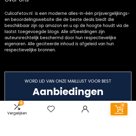
Culicafetov.nl is een moderne alles-in-één prijsvergelijkings-
en beoordelingswebsite die de beste deals biedt die
beschikbaar zijn op amazon en u op de hoogte houdt via de
laatst toegevoegde blogs. Alle afbeeldingen zijn
auteursrechtelijk beschermd door hun respectievelijke
eigenaren. Alle geciteerde inhoud is afgeleid van hun
respectievelijke bronnen.
WORD LID VAN ONZE MAILLIJST VOOR BEST
Aanbiedingen
0
0
Vergelijken