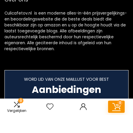
Culicafetov.nl is een moderne alles-in-één prijsvergelijkings-
en beoordelingswebsite die de beste deals biedt die
beschikbaar zijn op amazon en u op de hoogte houdt via de
laatst toegevoegde blogs. Alle afbeeldingen zijn
auteursrechtelijk beschermd door hun respectievelijke
eigenaren. Alle geciteerde inhoud is afgeleid van hun
respectievelijke bronnen.
WORD LID VAN ONZE MAILLIJST VOOR BEST
Aanbiedingen
0
0
Vergelijken