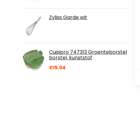
Zyliss Garde wit
Cuisipro 747313 Groenteborstel
borstel, kunststof
€
15.04