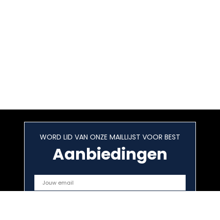
WORD LID VAN ONZE MAILLIJST VOOR BEST
Aanbiedingen