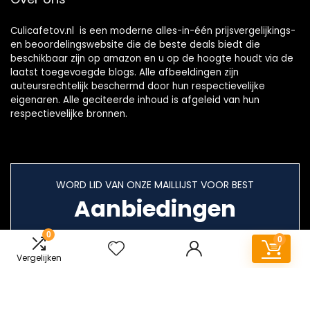
Culicafetov.nl is een moderne alles-in-één prijsvergelijkings-
en beoordelingswebsite die de beste deals biedt die
beschikbaar zijn op amazon en u op de hoogte houdt via de
laatst toegevoegde blogs. Alle afbeeldingen zijn
auteursrechtelijk beschermd door hun respectievelijke
eigenaren. Alle geciteerde inhoud is afgeleid van hun
respectievelijke bronnen.
WORD LID VAN ONZE MAILLIJST VOOR BEST
Aanbiedingen
0
0
Vergelijken