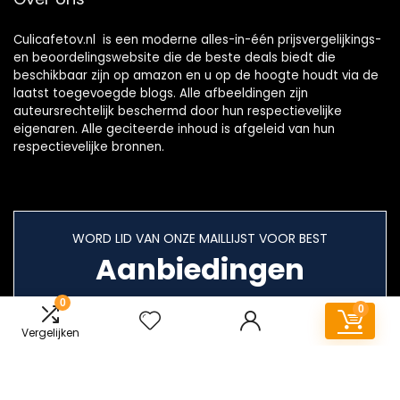
Culicafetov.nl is een moderne alles-in-één prijsvergelijkings-
en beoordelingswebsite die de beste deals biedt die
beschikbaar zijn op amazon en u op de hoogte houdt via de
laatst toegevoegde blogs. Alle afbeeldingen zijn
auteursrechtelijk beschermd door hun respectievelijke
eigenaren. Alle geciteerde inhoud is afgeleid van hun
respectievelijke bronnen.
WORD LID VAN ONZE MAILLIJST VOOR BEST
Aanbiedingen
0
0
Vergelijken