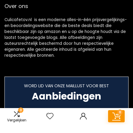
Over ons
Culicafetov.nl is een moderne alles-in-één prijsvergelijkings-
en beoordelingswebsite die de beste deals biedt die
beschikbaar zijn op amazon en u op de hoogte houdt via de
laatst toegevoegde blogs. Alle afbeeldingen zijn
auteursrechtelijk beschermd door hun respectievelijke
eigenaren. Alle geciteerde inhoud is afgeleid van hun
respectievelijke bronnen.
WORD LID VAN ONZE MAILLIJST VOOR BEST
Aanbiedingen
0
0
Vergelijken