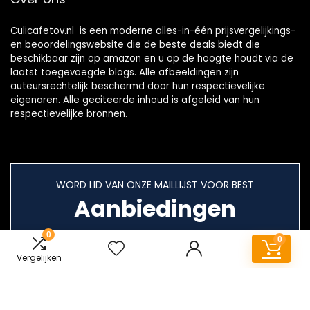
Culicafetov.nl is een moderne alles-in-één prijsvergelijkings-
en beoordelingswebsite die de beste deals biedt die
beschikbaar zijn op amazon en u op de hoogte houdt via de
laatst toegevoegde blogs. Alle afbeeldingen zijn
auteursrechtelijk beschermd door hun respectievelijke
eigenaren. Alle geciteerde inhoud is afgeleid van hun
respectievelijke bronnen.
WORD LID VAN ONZE MAILLIJST VOOR BEST
Aanbiedingen
0
0
Vergelijken