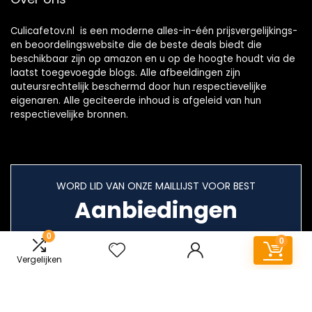
Culicafetov.nl is een moderne alles-in-één prijsvergelijkings-
en beoordelingswebsite die de beste deals biedt die
beschikbaar zijn op amazon en u op de hoogte houdt via de
laatst toegevoegde blogs. Alle afbeeldingen zijn
auteursrechtelijk beschermd door hun respectievelijke
eigenaren. Alle geciteerde inhoud is afgeleid van hun
respectievelijke bronnen.
WORD LID VAN ONZE MAILLIJST VOOR BEST
Aanbiedingen
0
0
Vergelijken