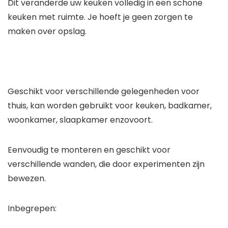
Dit veranderde uw keuken volledig in een schone
keuken met ruimte. Je hoeft je geen zorgen te
maken over opslag.
Geschikt voor verschillende gelegenheden voor
thuis, kan worden gebruikt voor keuken, badkamer,
woonkamer, slaapkamer enzovoort.
Eenvoudig te monteren en geschikt voor
verschillende wanden, die door experimenten zijn
bewezen.
Inbegrepen: