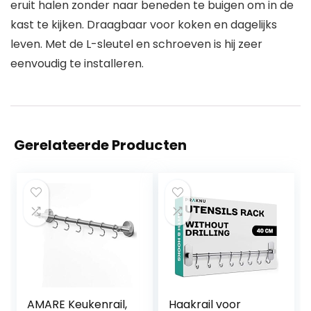
eruit halen zonder naar beneden te buigen om in de
kast te kijken. Draagbaar voor koken en dagelijks
leven. Met de L-sleutel en schroeven is hij zeer
eenvoudig te installeren.
Gerelateerde Producten
AMARE Keukenrail,
Haakrail voor