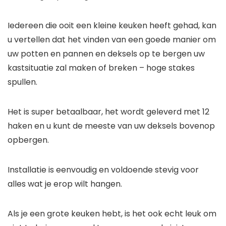
Iedereen die ooit een kleine keuken heeft gehad, kan
u vertellen dat het vinden van een goede manier om
uw potten en pannen en deksels op te bergen uw
kastsituatie zal maken of breken – hoge stakes
spullen.
Het is super betaalbaar, het wordt geleverd met 12
haken en u kunt de meeste van uw deksels bovenop
opbergen.
Installatie is eenvoudig en voldoende stevig voor
alles wat je erop wilt hangen.
Als je een grote keuken hebt, is het ook echt leuk om