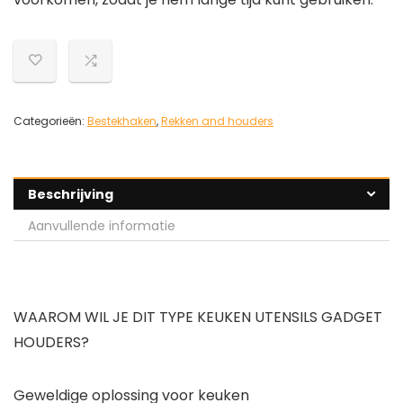
Categorieën:
Bestekhaken
,
Rekken and houders
Beschrijving
Aanvullende informatie
WAAROM WIL JE DIT TYPE KEUKEN UTENSILS GADGET
HOUDERS?
Geweldige oplossing voor keuken