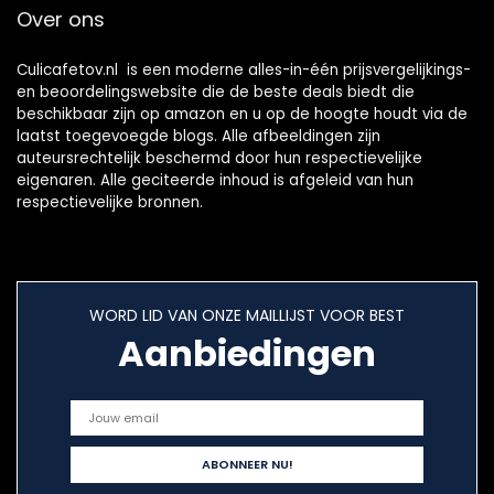
Over ons
badkamer of
garage
Culicafetov.nl is een moderne alles-in-één prijsvergelijkings-
en beoordelingswebsite die de beste deals biedt die
beschikbaar zijn op amazon en u op de hoogte houdt via de
laatst toegevoegde blogs. Alle afbeeldingen zijn
auteursrechtelijk beschermd door hun respectievelijke
eigenaren. Alle geciteerde inhoud is afgeleid van hun
respectievelijke bronnen.
WORD LID VAN ONZE MAILLIJST VOOR BEST
Aanbiedingen