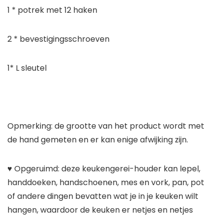
1 * potrek met 12 haken
2 * bevestigingsschroeven
1* L sleutel
Opmerking: de grootte van het product wordt met
de hand gemeten en er kan enige afwijking zijn.
♥ Opgeruimd: deze keukengerei-houder kan lepel,
handdoeken, handschoenen, mes en vork, pan, pot
of andere dingen bevatten wat je in je keuken wilt
hangen, waardoor de keuken er netjes en netjes