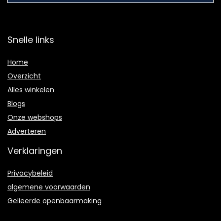
Snelle links
Home
Overzicht
Alles winkelen
Blogs
Onze webshops
Adverteren
Verklaringen
Privacybeleid
algemene voorwaarden
Gelieerde openbaarmaking