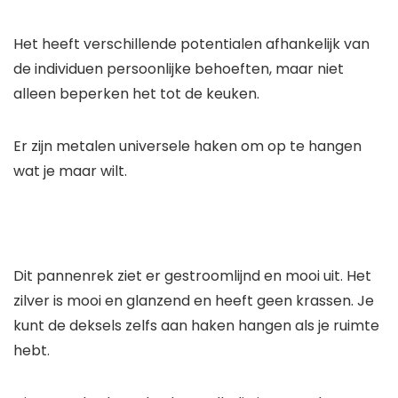
Het heeft verschillende potentialen afhankelijk van
de individuen persoonlijke behoeften, maar niet
alleen beperken het tot de keuken.
Er zijn metalen universele haken om op te hangen
wat je maar wilt.
Dit pannenrek ziet er gestroomlijnd en mooi uit. Het
zilver is mooi en glanzend en heeft geen krassen. Je
kunt de deksels zelfs aan haken hangen als je ruimte
hebt.