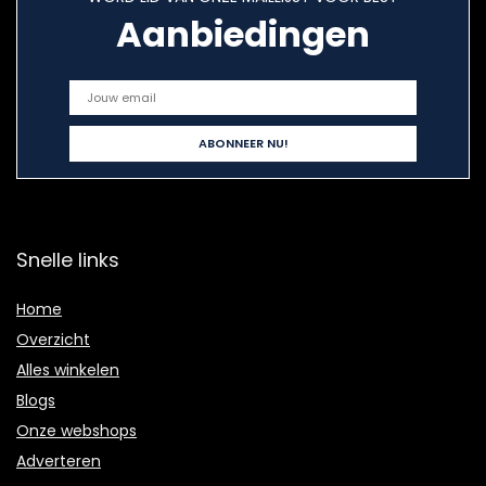
Aanbiedingen
Snelle links
Home
Overzicht
Alles winkelen
Blogs
Onze webshops
Adverteren