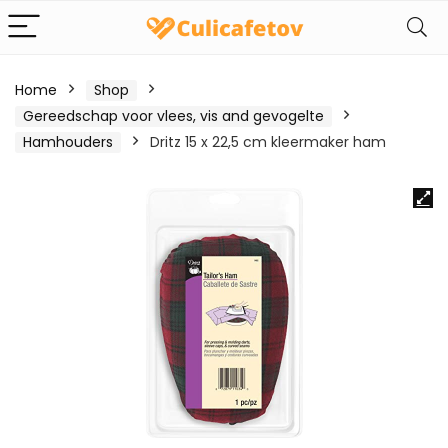
Home
Shop
Gereedschap voor vlees, vis and gevogelte
Hamhouders
Dritz 15 x 22,5 cm kleermaker ham